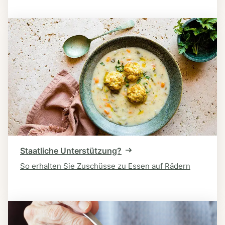
Staatliche Unterstützung?
So erhalten Sie Zuschüsse zu Essen auf Rädern