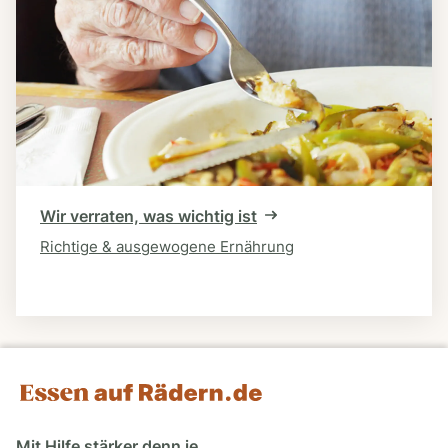
Wir verraten, was wichtig ist
Richtige & ausgewogene Ernährung
Mit Hilfe stärker denn je.