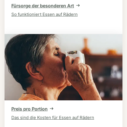
Fürsorge der besonderen Art
So funktioniert Essen auf Rädern
Preis pro Portion
Das sind die Kosten für Essen auf Rädern