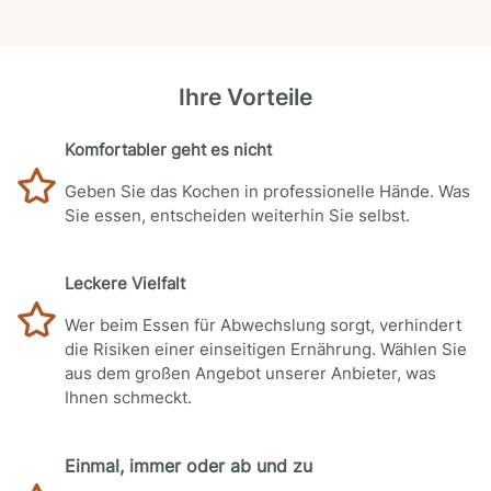
Ihre Vorteile
Komfortabler geht es nicht
Geben Sie das Kochen in professionelle Hände. Was
Sie essen, entscheiden weiterhin Sie selbst.
Leckere Vielfalt
Wer beim Essen für Abwechslung sorgt, verhindert
die Risiken einer einseitigen Ernährung. Wählen Sie
aus dem großen Angebot unserer Anbieter, was
Ihnen schmeckt.
Einmal, immer oder ab und zu