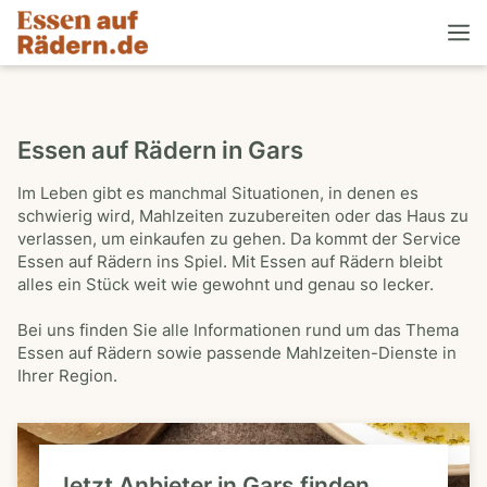
Essen auf Rädern in Gars
Im Leben gibt es manchmal Situationen, in denen es
schwierig wird, Mahlzeiten zuzubereiten oder das Haus zu
verlassen, um einkaufen zu gehen. Da kommt der Service
Essen auf Rädern ins Spiel. Mit Essen auf Rädern bleibt
alles ein Stück weit wie gewohnt und genau so lecker.
Bei uns finden Sie alle Informationen rund um das Thema
Essen auf Rädern sowie passende Mahlzeiten-Dienste in
Ihrer Region.
Jetzt Anbieter in Gars finden