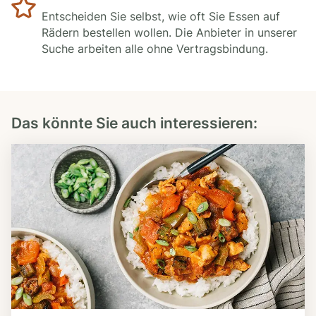
Entscheiden Sie selbst, wie oft Sie Essen auf
Rädern bestellen wollen. Die Anbieter in unserer
Suche arbeiten alle ohne Vertragsbindung.
Das könnte Sie auch interessieren: