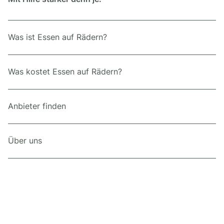
Was ist Essen auf Rädern?
Was kostet Essen auf Rädern?
Anbieter finden
Über uns