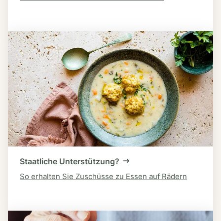
Staatliche Unterstützung?
So erhalten Sie Zuschüsse zu Essen auf Rädern