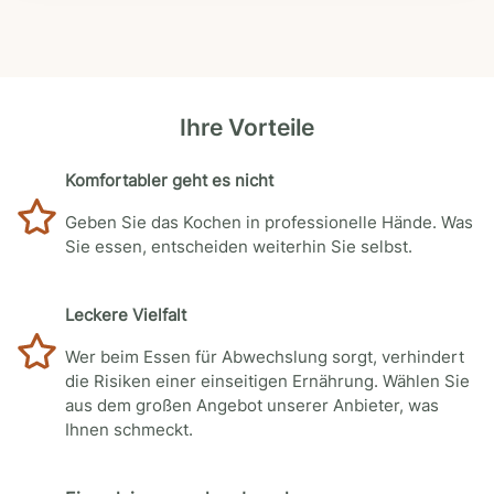
Ihre Vorteile
Komfortabler geht es nicht
Geben Sie das Kochen in professionelle Hände. Was
Sie essen, entscheiden weiterhin Sie selbst.
Leckere Vielfalt
Wer beim Essen für Abwechslung sorgt, verhindert
die Risiken einer einseitigen Ernährung. Wählen Sie
aus dem großen Angebot unserer Anbieter, was
Ihnen schmeckt.