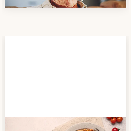
Schritt 2