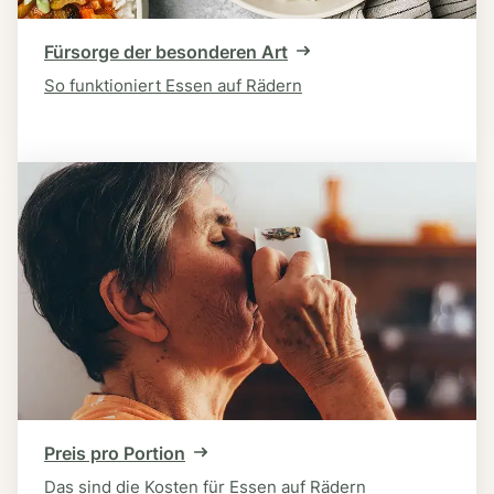
Fürsorge der besonderen Art
So funktioniert Essen auf Rädern
Preis pro Portion
Das sind die Kosten für Essen auf Rädern