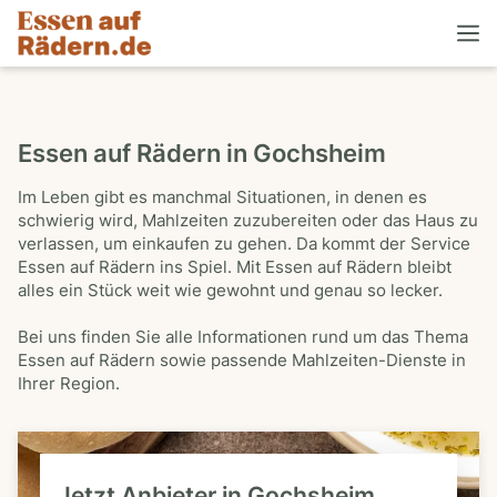
Essen auf Rädern in Gochsheim
Im Leben gibt es manchmal Situationen, in denen es
schwierig wird, Mahlzeiten zuzubereiten oder das Haus zu
verlassen, um einkaufen zu gehen. Da kommt der Service
Essen auf Rädern ins Spiel. Mit Essen auf Rädern bleibt
alles ein Stück weit wie gewohnt und genau so lecker.
Bei uns finden Sie alle Informationen rund um das Thema
Essen auf Rädern sowie passende Mahlzeiten-Dienste in
Ihrer Region.
Jetzt Anbieter in Gochsheim