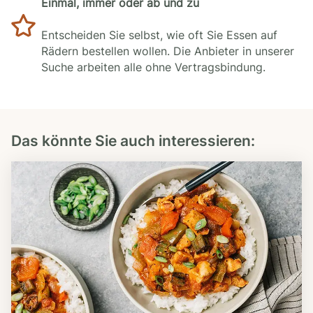
Einmal, immer oder ab und zu
Entscheiden Sie selbst, wie oft Sie Essen auf
Rädern bestellen wollen. Die Anbieter in unserer
Suche arbeiten alle ohne Vertragsbindung.
Das könnte Sie auch interessieren: