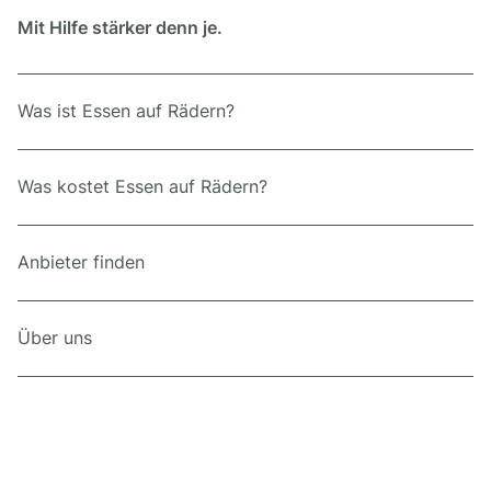
Mit Hilfe stärker denn je.
Was ist Essen auf Rädern?
Was kostet Essen auf Rädern?
Anbieter finden
Über uns