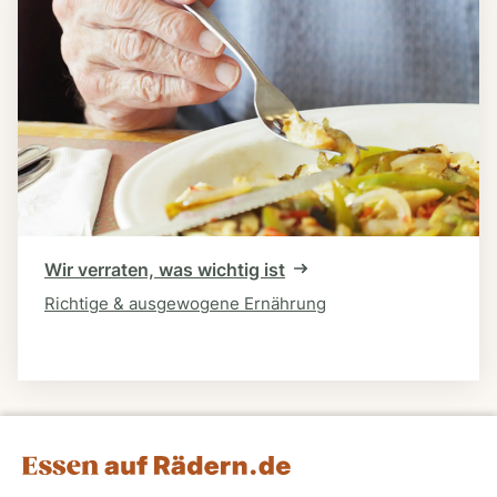
Wir verraten, was wichtig ist
Richtige & ausgewogene Ernährung