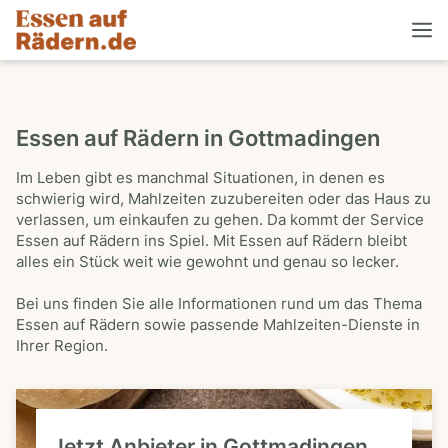
Essen auf Rädern in Gottmadingen
Im Leben gibt es manchmal Situationen, in denen es
schwierig wird, Mahlzeiten zuzubereiten oder das Haus zu
verlassen, um einkaufen zu gehen. Da kommt der Service
Essen auf Rädern ins Spiel. Mit Essen auf Rädern bleibt
alles ein Stück weit wie gewohnt und genau so lecker.
Bei uns finden Sie alle Informationen rund um das Thema
Essen auf Rädern sowie passende Mahlzeiten-Dienste in
Ihrer Region.
Jetzt Anbieter in Gottmadingen