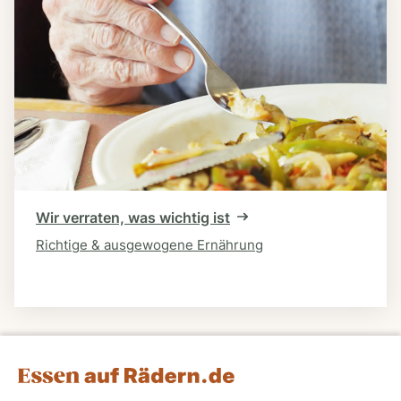
Wir verraten, was wichtig ist
Richtige & ausgewogene Ernährung