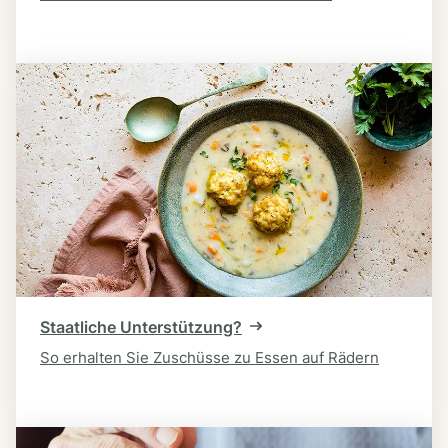
Staatliche Unterstützung?
So erhalten Sie Zuschüsse zu Essen auf Rädern