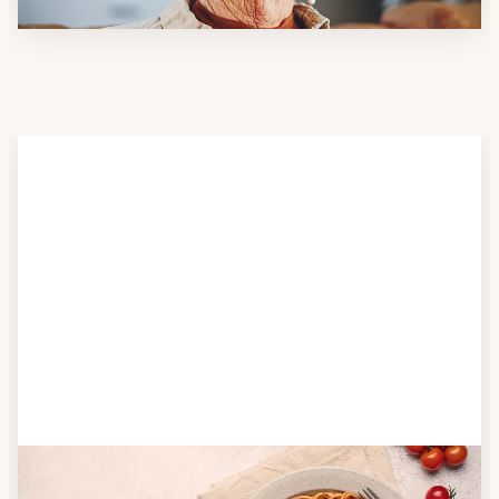
Schritt 2