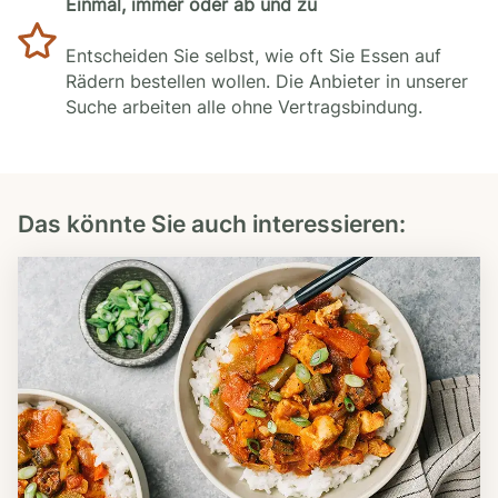
Einmal, immer oder ab und zu
Entscheiden Sie selbst, wie oft Sie Essen auf
Rädern bestellen wollen. Die Anbieter in unserer
Suche arbeiten alle ohne Vertragsbindung.
Das könnte Sie auch interessieren: