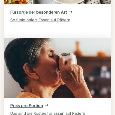
Fürsorge der besonderen Art
So funktioniert Essen auf Rädern
Preis pro Portion
Das sind die Kosten für Essen auf Rädern