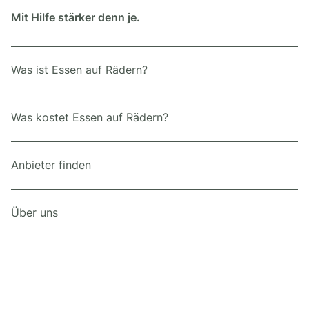
Mit Hilfe stärker denn je.
Was ist Essen auf Rädern?
Was kostet Essen auf Rädern?
Anbieter finden
Über uns