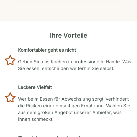
Ihre Vorteile
Komfortabler geht es nicht
Geben Sie das Kochen in professionelle Hände. Was
Sie essen, entscheiden weiterhin Sie selbst.
Leckere Vielfalt
Wer beim Essen für Abwechslung sorgt, verhindert
die Risiken einer einseitigen Ernährung. Wählen Sie
aus dem großen Angebot unserer Anbieter, was
Ihnen schmeckt.