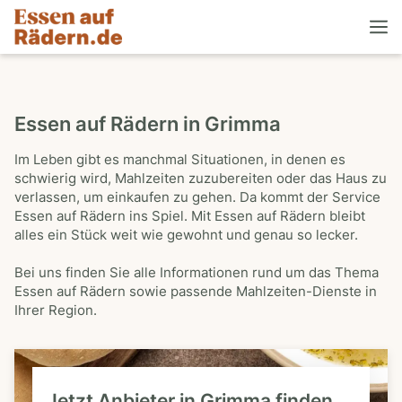
Essen auf Rädern in Grimma
Im Leben gibt es manchmal Situationen, in denen es
schwierig wird, Mahlzeiten zuzubereiten oder das Haus zu
verlassen, um einkaufen zu gehen. Da kommt der Service
Essen auf Rädern ins Spiel. Mit Essen auf Rädern bleibt
alles ein Stück weit wie gewohnt und genau so lecker.
Bei uns finden Sie alle Informationen rund um das Thema
Essen auf Rädern sowie passende Mahlzeiten-Dienste in
Ihrer Region.
Jetzt Anbieter in Grimma finden