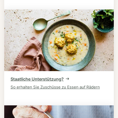
Staatliche Unterstützung?
So erhalten Sie Zuschüsse zu Essen auf Rädern