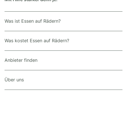
Was ist Essen auf Rädern?
Was kostet Essen auf Rädern?
Anbieter finden
Über uns