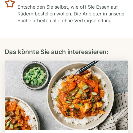
Entscheiden Sie selbst, wie oft Sie Essen auf
Rädern bestellen wollen. Die Anbieter in unserer
Suche arbeiten alle ohne Vertragsbindung.
Das könnte Sie auch interessieren: