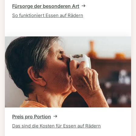
Fürsorge der besonderen Art
So funktioniert Essen auf Rädern
Preis pro Portion
Das sind die Kosten für Essen auf Rädern