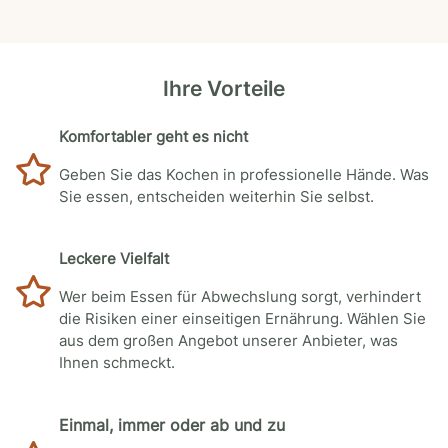
Ihre Vorteile
Komfortabler geht es nicht
Geben Sie das Kochen in professionelle Hände. Was
Sie essen, entscheiden weiterhin Sie selbst.
Leckere Vielfalt
Wer beim Essen für Abwechslung sorgt, verhindert
die Risiken einer einseitigen Ernährung. Wählen Sie
aus dem großen Angebot unserer Anbieter, was
Ihnen schmeckt.
Einmal, immer oder ab und zu