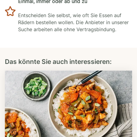
Einmal, immer oder ab und zu
Entscheiden Sie selbst, wie oft Sie Essen auf
Rädern bestellen wollen. Die Anbieter in unserer
Suche arbeiten alle ohne Vertragsbindung.
Das könnte Sie auch interessieren: