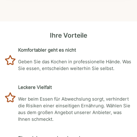
Ihre Vorteile
Komfortabler geht es nicht
Geben Sie das Kochen in professionelle Hände. Was
Sie essen, entscheiden weiterhin Sie selbst.
Leckere Vielfalt
Wer beim Essen für Abwechslung sorgt, verhindert
die Risiken einer einseitigen Ernährung. Wählen Sie
aus dem großen Angebot unserer Anbieter, was
Ihnen schmeckt.