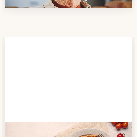
Schritt 2