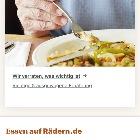
Wir verraten, was wichtig ist
Richtige & ausgewogene Ernährung