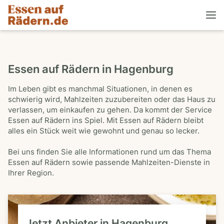
Essen auf Rädern in Hagenburg
Im Leben gibt es manchmal Situationen, in denen es
schwierig wird, Mahlzeiten zuzubereiten oder das Haus zu
verlassen, um einkaufen zu gehen. Da kommt der Service
Essen auf Rädern ins Spiel. Mit Essen auf Rädern bleibt
alles ein Stück weit wie gewohnt und genau so lecker.
Bei uns finden Sie alle Informationen rund um das Thema
Essen auf Rädern sowie passende Mahlzeiten-Dienste in
Ihrer Region.
Jetzt Anbieter in Hagenburg