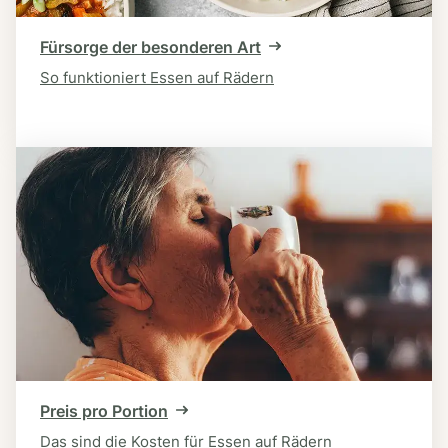
Fürsorge der besonderen Art
So funktioniert Essen auf Rädern
Preis pro Portion
Das sind die Kosten für Essen auf Rädern