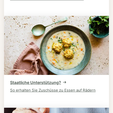
Staatliche Unterstützung?
So erhalten Sie Zuschüsse zu Essen auf Rädern