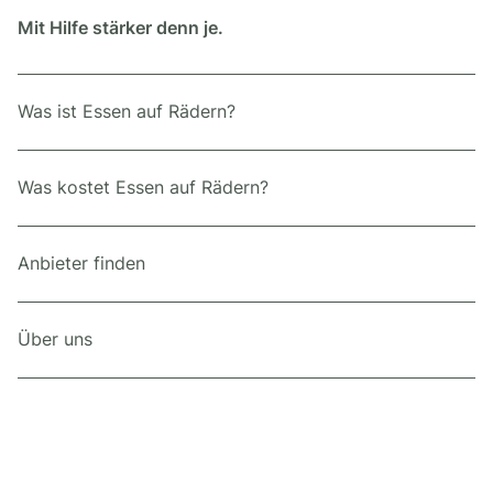
Mit Hilfe stärker denn je.
Was ist Essen auf Rädern?
Was kostet Essen auf Rädern?
Anbieter finden
Über uns