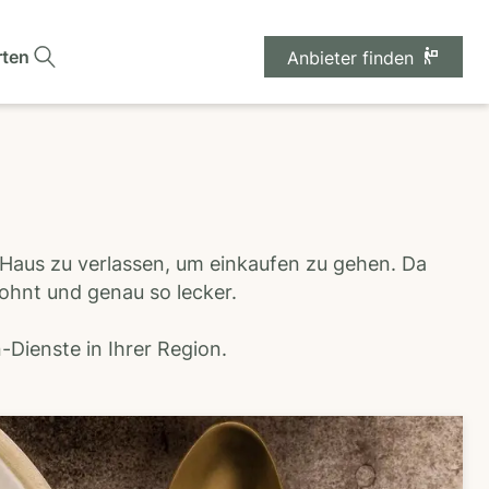
rten
Anbieter finden
 Haus zu verlassen, um einkaufen zu gehen. Da
wohnt und genau so lecker.
Dienste in Ihrer Region.