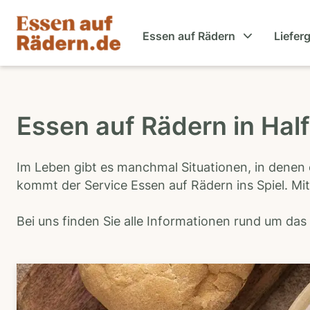
Essen auf Rädern
Liefer
Essen auf Rädern in Hal
Im Leben gibt es manchmal Situationen, in denen 
kommt der Service Essen auf Rädern ins Spiel. Mit
Bei uns finden Sie alle Informationen rund um da