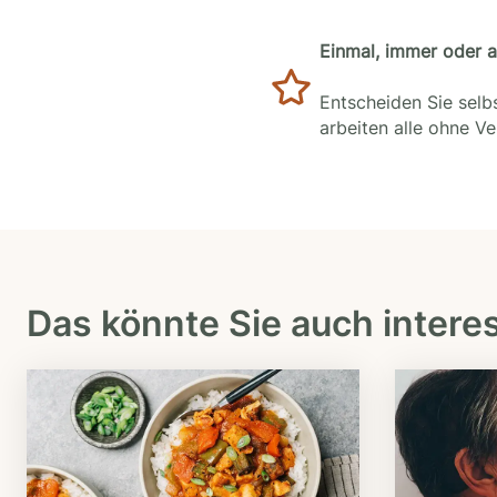
Einmal, immer oder 
Entscheiden Sie selbs
arbeiten alle ohne V
Das könnte Sie auch intere