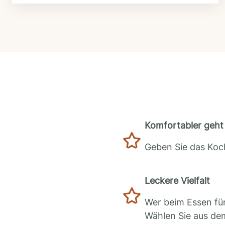
Komfortabler geht 
Geben Sie das Koch
Leckere Vielfalt
Wer beim Essen für
Wählen Sie aus de