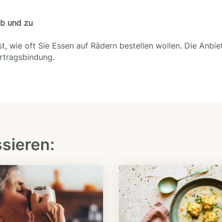
ab und zu
t, wie oft Sie Essen auf Rädern bestellen wollen. Die Anbie
ertragsbindung.
ssieren: