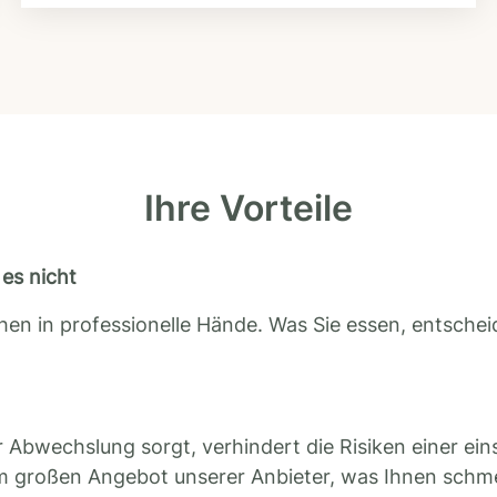
Ihre Vorteile
es nicht
en in professionelle Hände. Was Sie essen, entscheid
 Abwechslung sorgt, verhindert die Risiken einer ein
m großen Angebot unserer Anbieter, was Ihnen schm