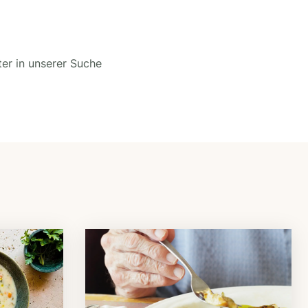
ter in unserer Suche