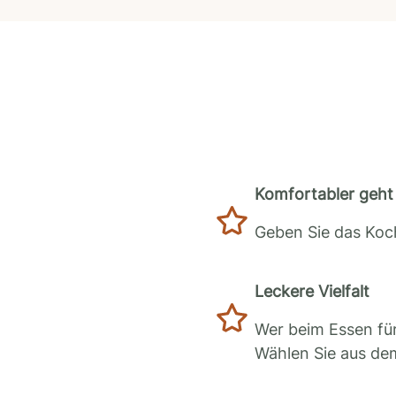
Komfortabler geht 
Geben Sie das Koch
Leckere Vielfalt
Wer beim Essen für
Wählen Sie aus de