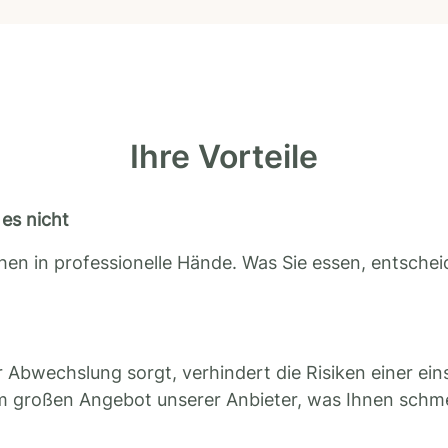
Ihre Vorteile
es nicht
en in professionelle Hände. Was Sie essen, entscheid
 Abwechslung sorgt, verhindert die Risiken einer ein
m großen Angebot unserer Anbieter, was Ihnen schm