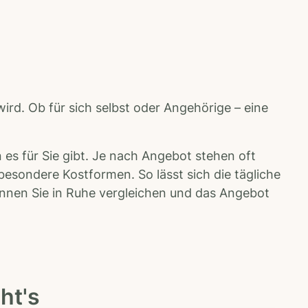
rd. Ob für sich selbst oder Angehörige – eine
es für Sie gibt. Je nach Angebot stehen oft
sondere Kostformen. So lässt sich die tägliche
önnen Sie in Ruhe vergleichen und das Angebot
ht's