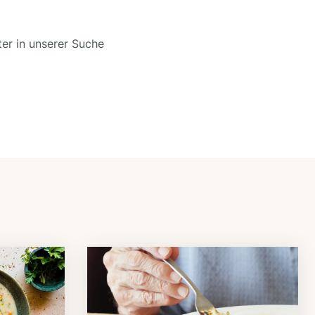
ter in unserer Suche