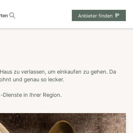
rten
Anbieter finden
 Haus zu verlassen, um einkaufen zu gehen. Da
wohnt und genau so lecker.
Dienste in Ihrer Region.