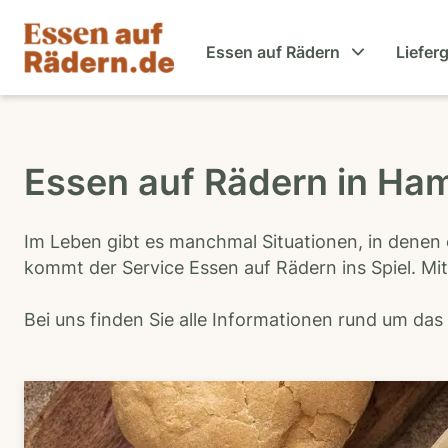
Essen auf Rädern
Liefer
Essen auf Rädern in Ha
Im Leben gibt es manchmal Situationen, in denen 
kommt der Service Essen auf Rädern ins Spiel. Mit
Bei uns finden Sie alle Informationen rund um da