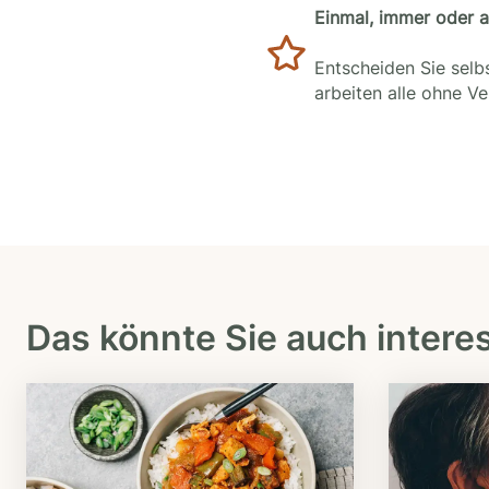
Einmal, immer oder 
Entscheiden Sie selbs
arbeiten alle ohne V
Das könnte Sie auch intere