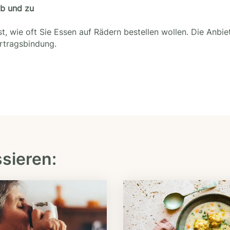
ab und zu
t, wie oft Sie Essen auf Rädern bestellen wollen. Die Anbie
ertragsbindung.
ssieren: