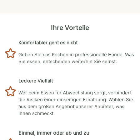
Ihre Vorteile
Komfortabler geht es nicht
Geben Sie das Kochen in professionelle Hände. Was
Sie essen, entscheiden weiterhin Sie selbst.
Leckere Vielfalt
Wer beim Essen für Abwechslung sorgt, verhindert
die Risiken einer einseitigen Ernährung. Wählen Sie
aus dem großen Angebot unserer Anbieter, was
Ihnen schmeckt.
Einmal, immer oder ab und zu