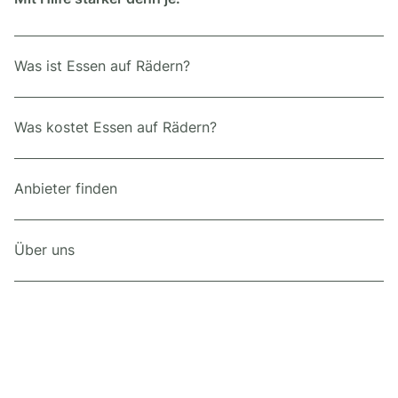
Was ist Essen auf Rädern?
Was kostet Essen auf Rädern?
Anbieter finden
Über uns