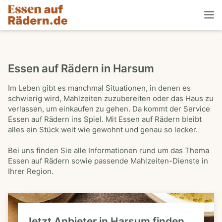
Essen auf Rädern in Harsum
Im Leben gibt es manchmal Situationen, in denen es
schwierig wird, Mahlzeiten zuzubereiten oder das Haus zu
verlassen, um einkaufen zu gehen. Da kommt der Service
Essen auf Rädern ins Spiel. Mit Essen auf Rädern bleibt
alles ein Stück weit wie gewohnt und genau so lecker.
Bei uns finden Sie alle Informationen rund um das Thema
Essen auf Rädern sowie passende Mahlzeiten-Dienste in
Ihrer Region.
Jetzt Anbieter in Harsum finden