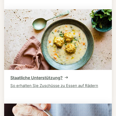
Staatliche Unterstützung?
So erhalten Sie Zuschüsse zu Essen auf Rädern