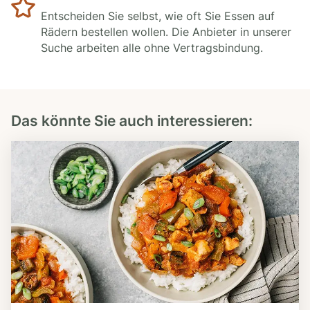
Entscheiden Sie selbst, wie oft Sie Essen auf
Rädern bestellen wollen. Die Anbieter in unserer
Suche arbeiten alle ohne Vertragsbindung.
Das könnte Sie auch interessieren: