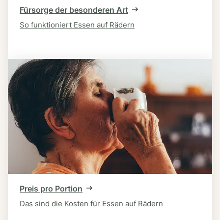
Fürsorge der besonderen Art
So funktioniert Essen auf Rädern
Preis pro Portion
Das sind die Kosten für Essen auf Rädern