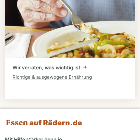
Wir verraten, was wichtig ist
Richtige & ausgewogene Ernährung
Mit Hilfe stärker denn je.