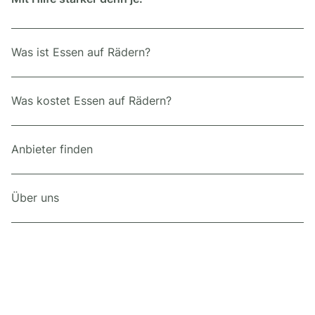
Was ist Essen auf Rädern?
Was kostet Essen auf Rädern?
Anbieter finden
Über uns