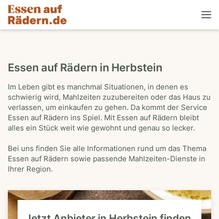
Essen auf Rädern in Herbstein
Im Leben gibt es manchmal Situationen, in denen es
schwierig wird, Mahlzeiten zuzubereiten oder das Haus zu
verlassen, um einkaufen zu gehen. Da kommt der Service
Essen auf Rädern ins Spiel. Mit Essen auf Rädern bleibt
alles ein Stück weit wie gewohnt und genau so lecker.
Bei uns finden Sie alle Informationen rund um das Thema
Essen auf Rädern sowie passende Mahlzeiten-Dienste in
Ihrer Region.
Jetzt Anbieter in Herbstein finden