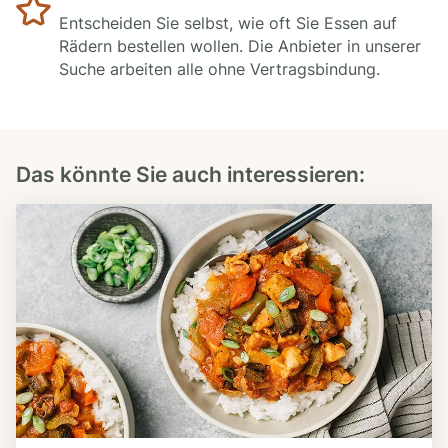
Entscheiden Sie selbst, wie oft Sie Essen auf
Rädern bestellen wollen. Die Anbieter in unserer
Suche arbeiten alle ohne Vertragsbindung.
Das könnte Sie auch interessieren: