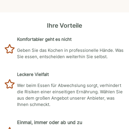
Ihre Vorteile
Komfortabler geht es nicht
Geben Sie das Kochen in professionelle Hände. Was
Sie essen, entscheiden weiterhin Sie selbst.
Leckere Vielfalt
Wer beim Essen für Abwechslung sorgt, verhindert
die Risiken einer einseitigen Ernährung. Wählen Sie
aus dem großen Angebot unserer Anbieter, was
Ihnen schmeckt.
Einmal, immer oder ab und zu