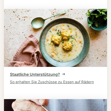
Staatliche Unterstützung?
So erhalten Sie Zuschüsse zu Essen auf Rädern