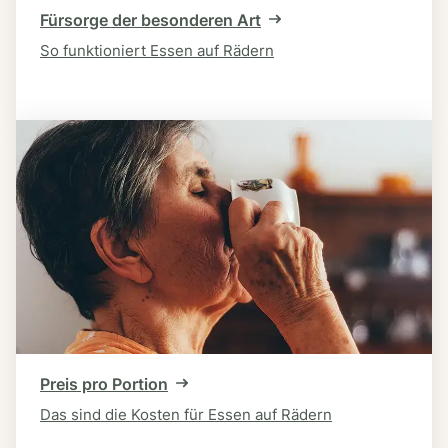
Fürsorge der besonderen Art
So funktioniert Essen auf Rädern
Preis pro Portion
Das sind die Kosten für Essen auf Rädern