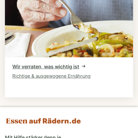
Wir verraten, was wichtig ist
Richtige & ausgewogene Ernährung
Mit Hilfe stärker denn je.