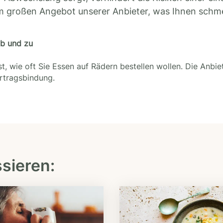
m großen Angebot unserer Anbieter, was Ihnen schm
ab und zu
t, wie oft Sie Essen auf Rädern bestellen wollen. Die Anbie
ertragsbindung.
ssieren: