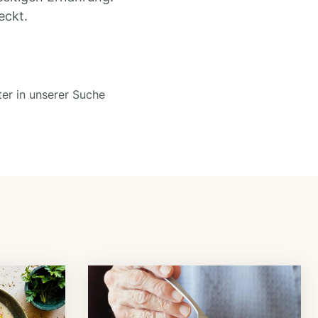
eckt.
ter in unserer Suche