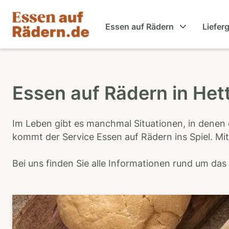
Essen auf Rädern
Liefer
Essen auf Rädern in Het
Im Leben gibt es manchmal Situationen, in denen 
kommt der Service Essen auf Rädern ins Spiel. Mit
Bei uns finden Sie alle Informationen rund um da