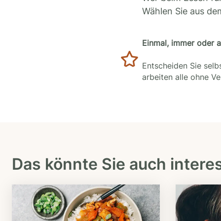
Wählen Sie aus de
Einmal, immer oder 
Entscheiden Sie selbs
arbeiten alle ohne V
Das könnte Sie auch intere