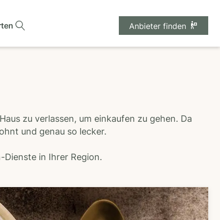
rten
Anbieter finden
 Haus zu verlassen, um einkaufen zu gehen. Da
wohnt und genau so lecker.
Dienste in Ihrer Region.