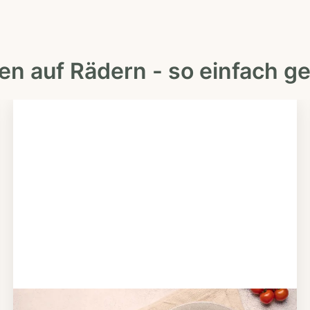
en auf Rädern - so einfach ge