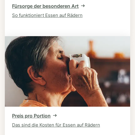
Fürsorge der besonderen Art
So funktioniert Essen auf Rädern
Preis pro Portion
Das sind die Kosten für Essen auf Rädern