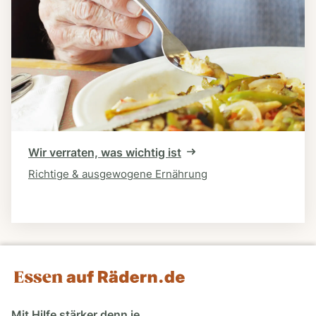
Wir verraten, was wichtig ist
Richtige & ausgewogene Ernährung
Mit Hilfe stärker denn je.