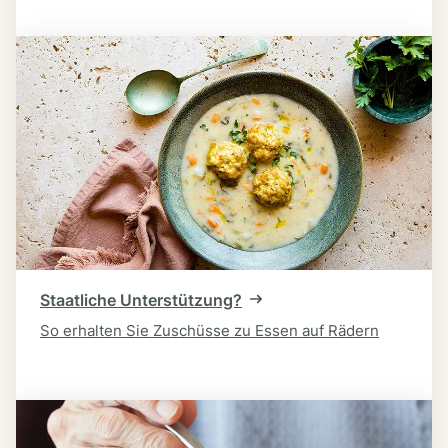
Staatliche Unterstützung?
So erhalten Sie Zuschüsse zu Essen auf Rädern