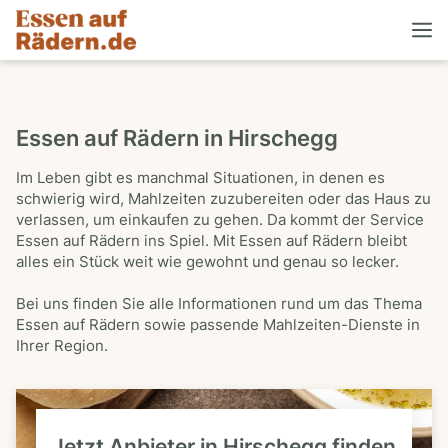
Essen auf Rädern in Hirschegg
Im Leben gibt es manchmal Situationen, in denen es
schwierig wird, Mahlzeiten zuzubereiten oder das Haus zu
verlassen, um einkaufen zu gehen. Da kommt der Service
Essen auf Rädern ins Spiel. Mit Essen auf Rädern bleibt
alles ein Stück weit wie gewohnt und genau so lecker.
Bei uns finden Sie alle Informationen rund um das Thema
Essen auf Rädern sowie passende Mahlzeiten-Dienste in
Ihrer Region.
Jetzt Anbieter in Hirschegg finden