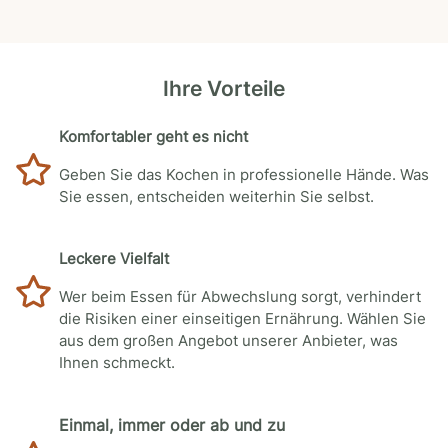
Ihre Vorteile
Komfortabler geht es nicht
Geben Sie das Kochen in professionelle Hände. Was
Sie essen, entscheiden weiterhin Sie selbst.
Leckere Vielfalt
Wer beim Essen für Abwechslung sorgt, verhindert
die Risiken einer einseitigen Ernährung. Wählen Sie
aus dem großen Angebot unserer Anbieter, was
Ihnen schmeckt.
Einmal, immer oder ab und zu