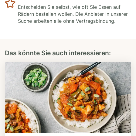
Entscheiden Sie selbst, wie oft Sie Essen auf
Rädern bestellen wollen. Die Anbieter in unserer
Suche arbeiten alle ohne Vertragsbindung.
Das könnte Sie auch interessieren: