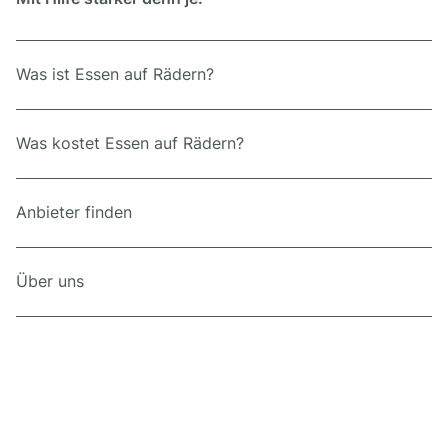
Was ist Essen auf Rädern?
Was kostet Essen auf Rädern?
Anbieter finden
Über uns