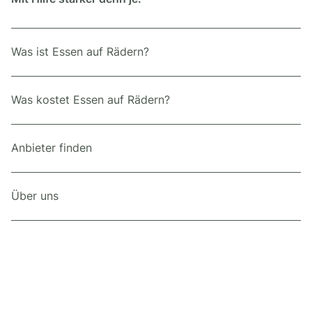
Was ist Essen auf Rädern?
Was kostet Essen auf Rädern?
Anbieter finden
Über uns