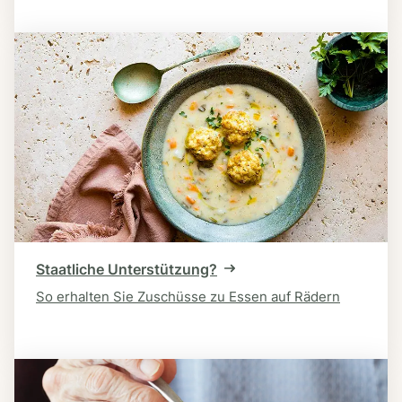
Staatliche Unterstützung?
So erhalten Sie Zuschüsse zu Essen auf Rädern