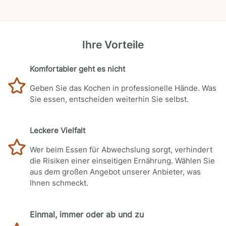
Ihre Vorteile
Komfortabler geht es nicht
Geben Sie das Kochen in professionelle Hände. Was
Sie essen, entscheiden weiterhin Sie selbst.
Leckere Vielfalt
Wer beim Essen für Abwechslung sorgt, verhindert
die Risiken einer einseitigen Ernährung. Wählen Sie
aus dem großen Angebot unserer Anbieter, was
Ihnen schmeckt.
Einmal, immer oder ab und zu