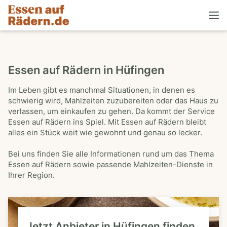
Essen auf Rädern in Hüfingen
Im Leben gibt es manchmal Situationen, in denen es
schwierig wird, Mahlzeiten zuzubereiten oder das Haus zu
verlassen, um einkaufen zu gehen. Da kommt der Service
Essen auf Rädern ins Spiel. Mit Essen auf Rädern bleibt
alles ein Stück weit wie gewohnt und genau so lecker.
Bei uns finden Sie alle Informationen rund um das Thema
Essen auf Rädern sowie passende Mahlzeiten-Dienste in
Ihrer Region.
Jetzt Anbieter in Hüfingen finden