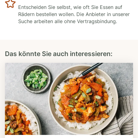
Entscheiden Sie selbst, wie oft Sie Essen auf
Rädern bestellen wollen. Die Anbieter in unserer
Suche arbeiten alle ohne Vertragsbindung.
Das könnte Sie auch interessieren: