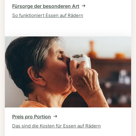
Fürsorge der besonderen Art
So funktioniert Essen auf Rädern
Preis pro Portion
Das sind die Kosten für Essen auf Rädern