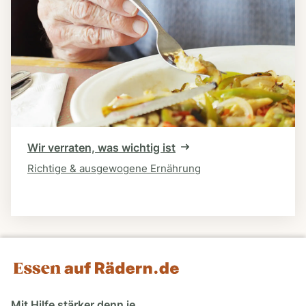
Wir verraten, was wichtig ist
Richtige & ausgewogene Ernährung
Mit Hilfe stärker denn je.