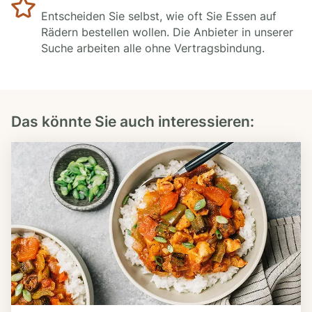
Entscheiden Sie selbst, wie oft Sie Essen auf
Rädern bestellen wollen. Die Anbieter in unserer
Suche arbeiten alle ohne Vertragsbindung.
Das könnte Sie auch interessieren: