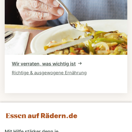
Wir verraten, was wichtig ist
Richtige & ausgewogene Ernährung
Mit Hilfe stärker denn je.