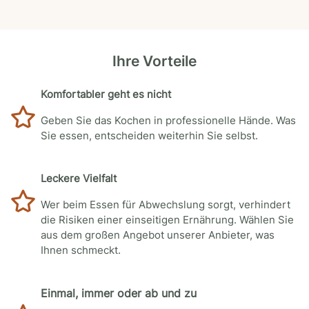
Ihre Vorteile
Komfortabler geht es nicht
Geben Sie das Kochen in professionelle Hände. Was
Sie essen, entscheiden weiterhin Sie selbst.
Leckere Vielfalt
Wer beim Essen für Abwechslung sorgt, verhindert
die Risiken einer einseitigen Ernährung. Wählen Sie
aus dem großen Angebot unserer Anbieter, was
Ihnen schmeckt.
Einmal, immer oder ab und zu