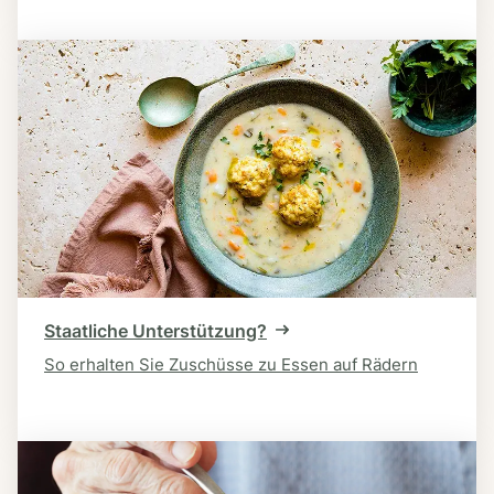
Staatliche Unterstützung?
So erhalten Sie Zuschüsse zu Essen auf Rädern