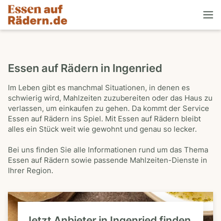
Essen auf Rädern in Ingenried
Im Leben gibt es manchmal Situationen, in denen es
schwierig wird, Mahlzeiten zuzubereiten oder das Haus zu
verlassen, um einkaufen zu gehen. Da kommt der Service
Essen auf Rädern ins Spiel. Mit Essen auf Rädern bleibt
alles ein Stück weit wie gewohnt und genau so lecker.
Bei uns finden Sie alle Informationen rund um das Thema
Essen auf Rädern sowie passende Mahlzeiten-Dienste in
Ihrer Region.
Jetzt Anbieter in Ingenried finden