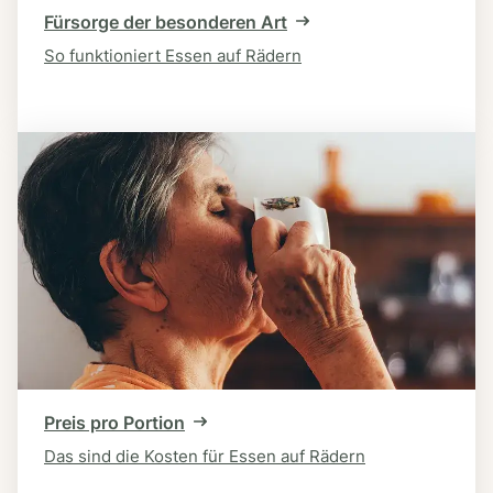
Fürsorge der besonderen Art
So funktioniert Essen auf Rädern
Preis pro Portion
Das sind die Kosten für Essen auf Rädern