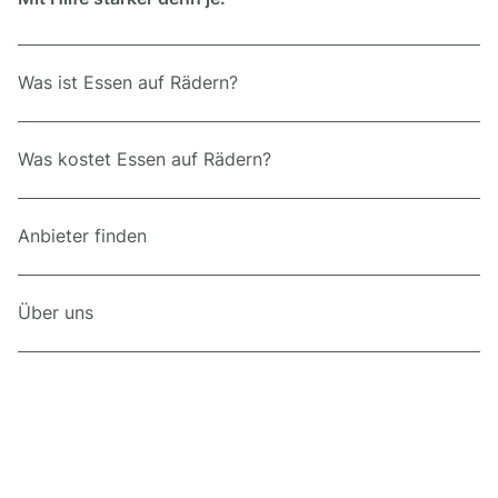
Was ist Essen auf Rädern?
Was kostet Essen auf Rädern?
Anbieter finden
Über uns