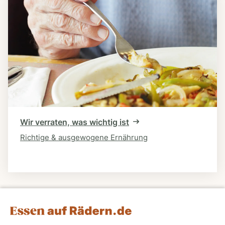
Wir verraten, was wichtig ist
Richtige & ausgewogene Ernährung