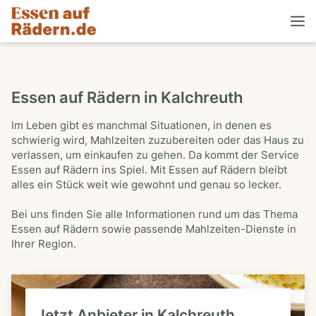
Essen auf Rädern in Kalchreuth
Im Leben gibt es manchmal Situationen, in denen es
schwierig wird, Mahlzeiten zuzubereiten oder das Haus zu
verlassen, um einkaufen zu gehen. Da kommt der Service
Essen auf Rädern ins Spiel. Mit Essen auf Rädern bleibt
alles ein Stück weit wie gewohnt und genau so lecker.
Bei uns finden Sie alle Informationen rund um das Thema
Essen auf Rädern sowie passende Mahlzeiten-Dienste in
Ihrer Region.
Jetzt Anbieter in Kalchreuth