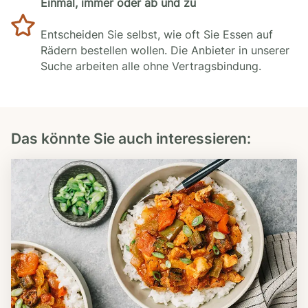
Einmal, immer oder ab und zu
Entscheiden Sie selbst, wie oft Sie Essen auf
Rädern bestellen wollen. Die Anbieter in unserer
Suche arbeiten alle ohne Vertragsbindung.
Das könnte Sie auch interessieren: