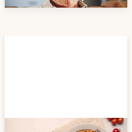
Schritt 2