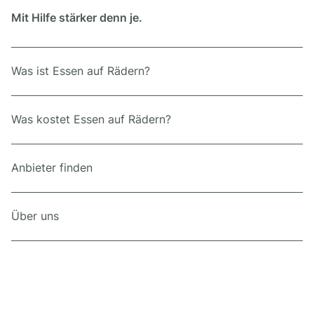
Mit Hilfe stärker denn je.
Was ist Essen auf Rädern?
Was kostet Essen auf Rädern?
Anbieter finden
Über uns