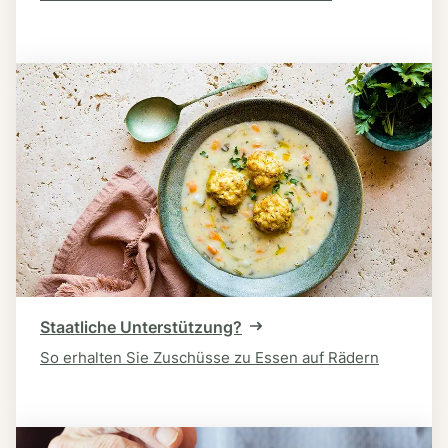
Staatliche Unterstützung?
So erhalten Sie Zuschüsse zu Essen auf Rädern