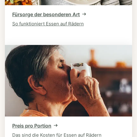
Fürsorge der besonderen Art
So funktioniert Essen auf Rädern
Preis pro Portion
Das sind die Kosten für Essen auf Rädern