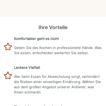
Ihre Vorteile
Komfortabler geht es nicht
Geben Sie das Kochen in professionelle Hände. Was
Sie essen, entscheiden weiterhin Sie selbst.
Leckere Vielfalt
Wer beim Essen für Abwechslung sorgt, verhindert
die Risiken einer einseitigen Ernährung. Wählen Sie
aus dem großen Angebot unserer Anbieter, was
Ihnen schmeckt.