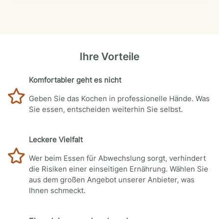
Ihre Vorteile
Komfortabler geht es nicht
Geben Sie das Kochen in professionelle Hände. Was
Sie essen, entscheiden weiterhin Sie selbst.
Leckere Vielfalt
Wer beim Essen für Abwechslung sorgt, verhindert
die Risiken einer einseitigen Ernährung. Wählen Sie
aus dem großen Angebot unserer Anbieter, was
Ihnen schmeckt.