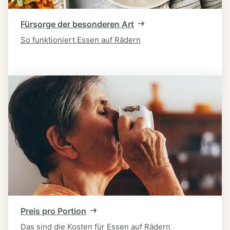
Fürsorge der besonderen Art
So funktioniert Essen auf Rädern
Preis pro Portion
Das sind die Kosten für Essen auf Rädern