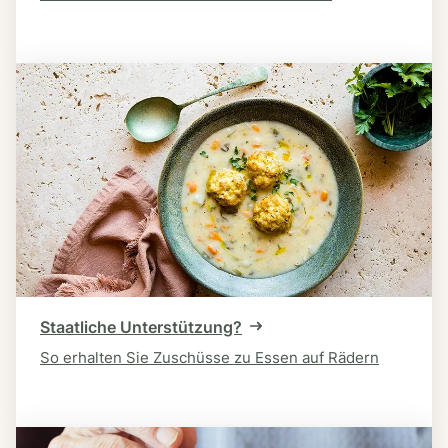
Staatliche Unterstützung?
So erhalten Sie Zuschüsse zu Essen auf Rädern