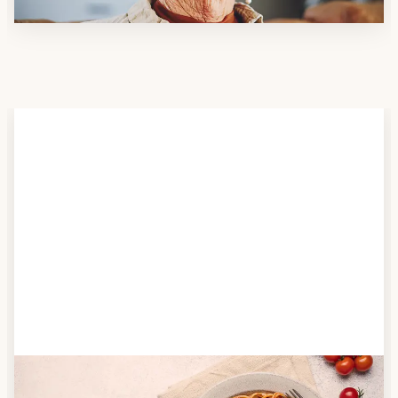
Schritt 2