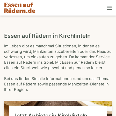
Essen auf Rädern in Kirchlinteln
Im Leben gibt es manchmal Situationen, in denen es
schwierig wird, Mahlzeiten zuzubereiten oder das Haus zu
verlassen, um einkaufen zu gehen. Da kommt der Service
Essen auf Rädern ins Spiel. Mit Essen auf Rädern bleibt
alles ein Stück weit wie gewohnt und genau so lecker.
Bei uns finden Sie alle Informationen rund um das Thema
Essen auf Rädern sowie passende Mahlzeiten-Dienste in
Ihrer Region.
Jetzt Anbieter in Kirchlinteln