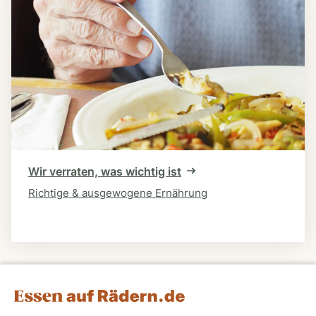
Wir verraten, was wichtig ist
Richtige & ausgewogene Ernährung