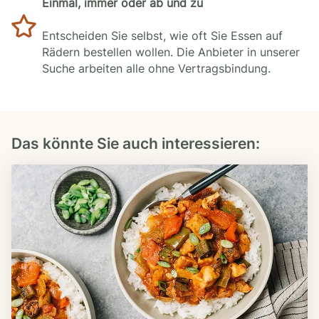
Einmal, immer oder ab und zu
Entscheiden Sie selbst, wie oft Sie Essen auf
Rädern bestellen wollen. Die Anbieter in unserer
Suche arbeiten alle ohne Vertragsbindung.
Das könnte Sie auch interessieren: