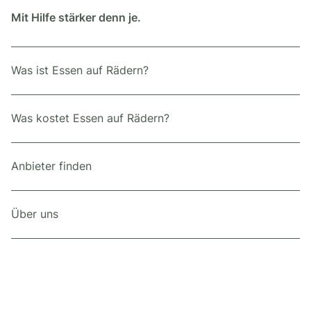
Mit Hilfe stärker denn je.
Was ist Essen auf Rädern?
Was kostet Essen auf Rädern?
Anbieter finden
Über uns