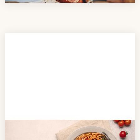
Schritt 2