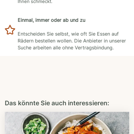
Ihnen schmeckt.
Einmal, immer oder ab und zu
Entscheiden Sie selbst, wie oft Sie Essen auf
Rädern bestellen wollen. Die Anbieter in unserer
Suche arbeiten alle ohne Vertragsbindung.
Das könnte Sie auch interessieren: