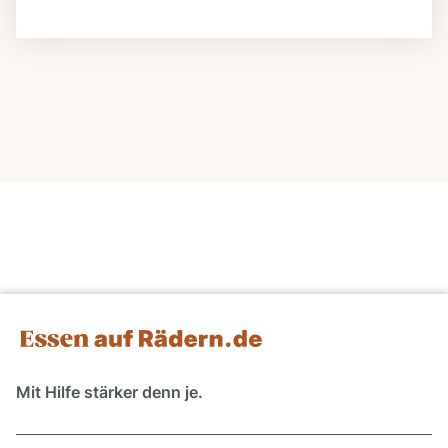
Mit Hilfe stärker denn je.