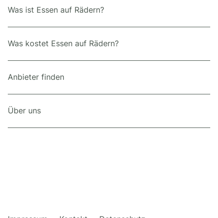
Was ist Essen auf Rädern?
Was kostet Essen auf Rädern?
Anbieter finden
Über uns