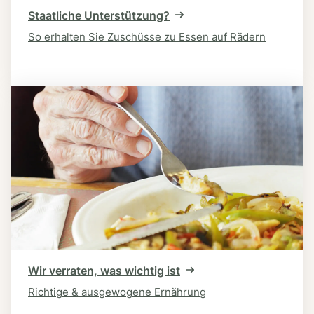
Staatliche Unterstützung?
So erhalten Sie Zuschüsse zu Essen auf Rädern
Wir verraten, was wichtig ist
Richtige & ausgewogene Ernährung