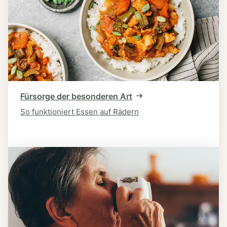
Fürsorge der besonderen Art
So funktioniert Essen auf Rädern