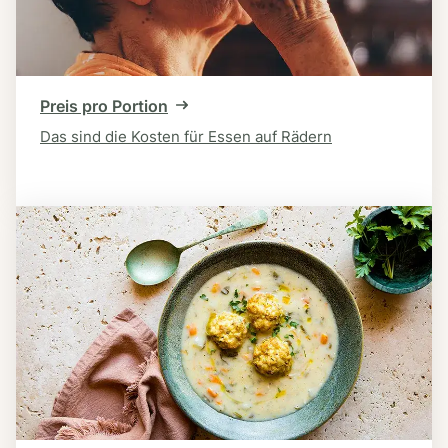
Preis pro Portion
Das sind die Kosten für Essen auf Rädern