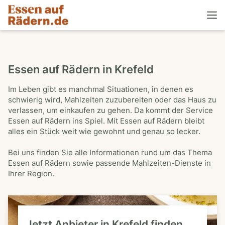
Essen auf Rädern in Krefeld
Im Leben gibt es manchmal Situationen, in denen es
schwierig wird, Mahlzeiten zuzubereiten oder das Haus zu
verlassen, um einkaufen zu gehen. Da kommt der Service
Essen auf Rädern ins Spiel. Mit Essen auf Rädern bleibt
alles ein Stück weit wie gewohnt und genau so lecker.
Bei uns finden Sie alle Informationen rund um das Thema
Essen auf Rädern sowie passende Mahlzeiten-Dienste in
Ihrer Region.
Jetzt Anbieter in Krefeld finden