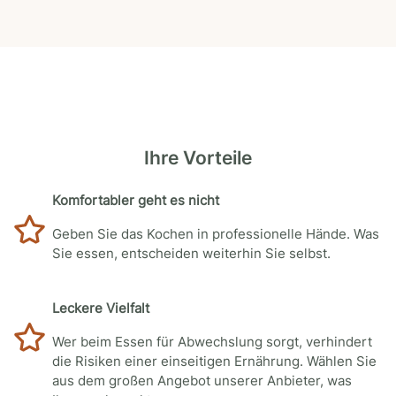
Ihre Vorteile
Komfortabler geht es nicht
Geben Sie das Kochen in professionelle Hände. Was
Sie essen, entscheiden weiterhin Sie selbst.
Leckere Vielfalt
Wer beim Essen für Abwechslung sorgt, verhindert
die Risiken einer einseitigen Ernährung. Wählen Sie
aus dem großen Angebot unserer Anbieter, was