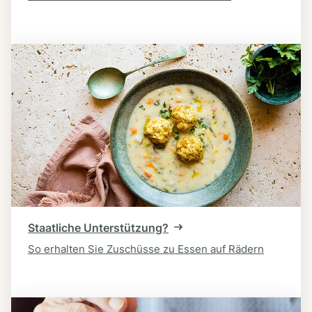
Staatliche Unterstützung?
So erhalten Sie Zuschüsse zu Essen auf Rädern