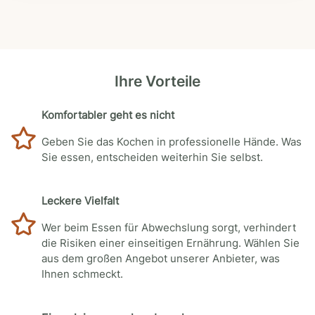
Ihre Vorteile
Komfortabler geht es nicht
Geben Sie das Kochen in professionelle Hände. Was
Sie essen, entscheiden weiterhin Sie selbst.
Leckere Vielfalt
Wer beim Essen für Abwechslung sorgt, verhindert
die Risiken einer einseitigen Ernährung. Wählen Sie
aus dem großen Angebot unserer Anbieter, was
Ihnen schmeckt.