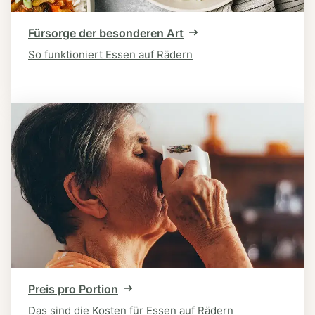
Fürsorge der besonderen Art
So funktioniert Essen auf Rädern
Preis pro Portion
Das sind die Kosten für Essen auf Rädern