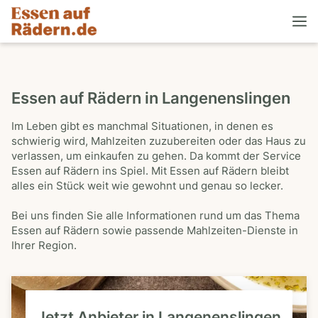
Essen auf Rädern in Langenenslingen
Im Leben gibt es manchmal Situationen, in denen es
schwierig wird, Mahlzeiten zuzubereiten oder das Haus zu
verlassen, um einkaufen zu gehen. Da kommt der Service
Essen auf Rädern ins Spiel. Mit Essen auf Rädern bleibt
alles ein Stück weit wie gewohnt und genau so lecker.
Bei uns finden Sie alle Informationen rund um das Thema
Essen auf Rädern sowie passende Mahlzeiten-Dienste in
Ihrer Region.
Jetzt Anbieter in Langenenslingen