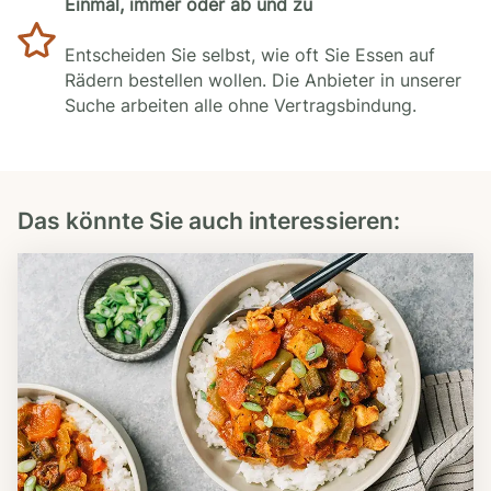
Einmal, immer oder ab und zu
Entscheiden Sie selbst, wie oft Sie Essen auf
Rädern bestellen wollen. Die Anbieter in unserer
Suche arbeiten alle ohne Vertragsbindung.
Das könnte Sie auch interessieren: