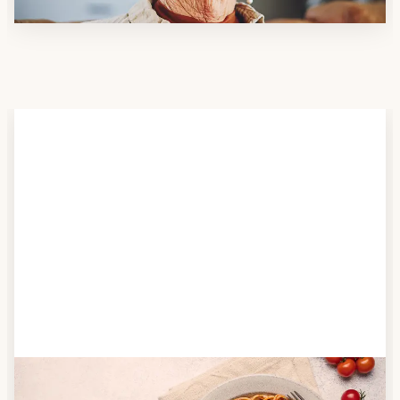
Schritt 2