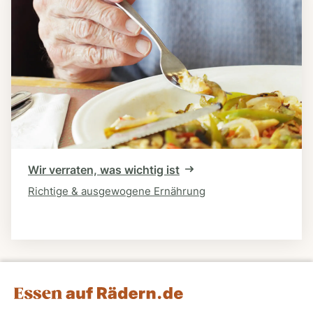
Wir verraten, was wichtig ist
Richtige & ausgewogene Ernährung