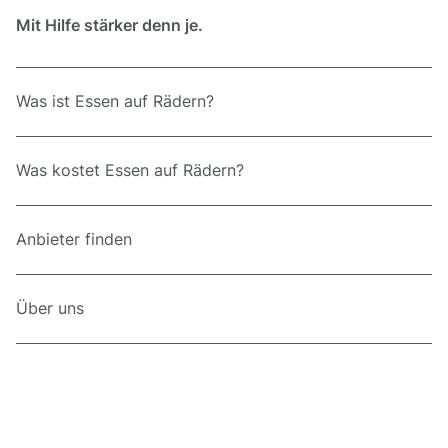
Mit Hilfe stärker denn je.
Was ist Essen auf Rädern?
Was kostet Essen auf Rädern?
Anbieter finden
Über uns