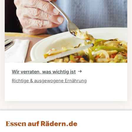
Wir verraten, was wichtig ist
Richtige & ausgewogene Ernährung