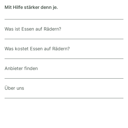
Mit Hilfe stärker denn je.
Was ist Essen auf Rädern?
Was kostet Essen auf Rädern?
Anbieter finden
Über uns