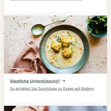
Staatliche Unterstützung?
So erhalten Sie Zuschüsse zu Essen auf Rädern