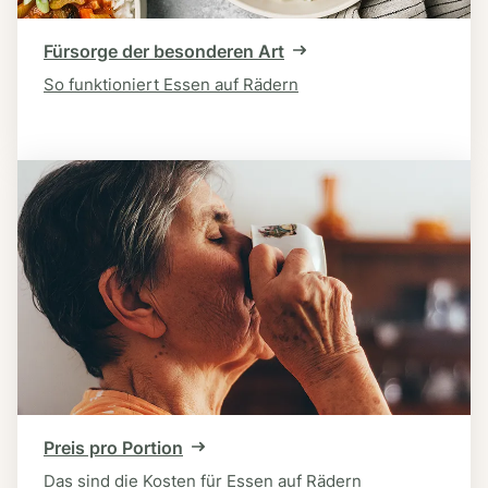
Fürsorge der besonderen Art
So funktioniert Essen auf Rädern
Preis pro Portion
Das sind die Kosten für Essen auf Rädern