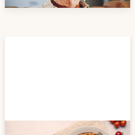
Schritt 2