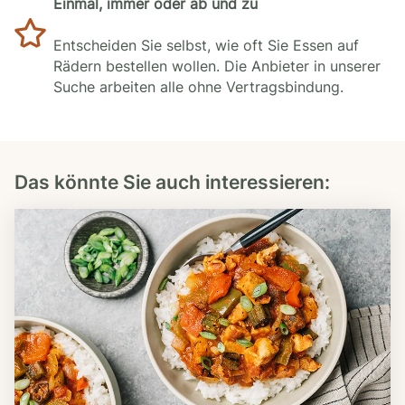
Einmal, immer oder ab und zu
Entscheiden Sie selbst, wie oft Sie Essen auf
Rädern bestellen wollen. Die Anbieter in unserer
Suche arbeiten alle ohne Vertragsbindung.
Das könnte Sie auch interessieren: