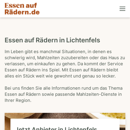
Essen auf Rädern in Lichtenfels
Im Leben gibt es manchmal Situationen, in denen es
schwierig wird, Mahlzeiten zuzubereiten oder das Haus zu
verlassen, um einkaufen zu gehen. Da kommt der Service
Essen auf Rädern ins Spiel. Mit Essen auf Rädern bleibt
alles ein Stück weit wie gewohnt und genau so lecker.
Bei uns finden Sie alle Informationen rund um das Thema
Essen auf Rädern sowie passende Mahlzeiten-Dienste in
Ihrer Region.
Jetzt Anbieter in Lichtenfels