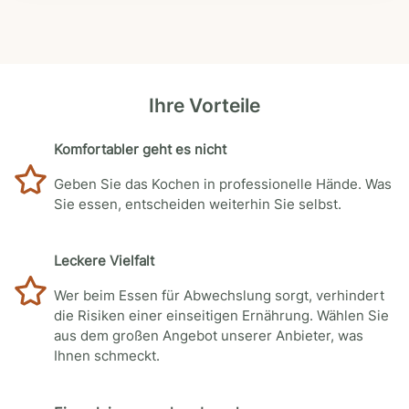
Ihre Vorteile
Komfortabler geht es nicht
Geben Sie das Kochen in professionelle Hände. Was
Sie essen, entscheiden weiterhin Sie selbst.
Leckere Vielfalt
Wer beim Essen für Abwechslung sorgt, verhindert
die Risiken einer einseitigen Ernährung. Wählen Sie
aus dem großen Angebot unserer Anbieter, was
Ihnen schmeckt.