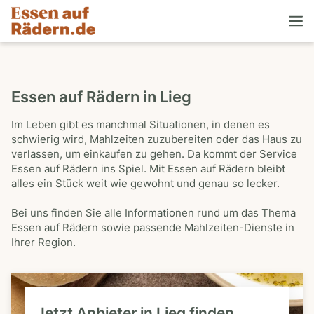
Essen auf Rädern in Lieg
Im Leben gibt es manchmal Situationen, in denen es
schwierig wird, Mahlzeiten zuzubereiten oder das Haus zu
verlassen, um einkaufen zu gehen. Da kommt der Service
Essen auf Rädern ins Spiel. Mit Essen auf Rädern bleibt
alles ein Stück weit wie gewohnt und genau so lecker.
Bei uns finden Sie alle Informationen rund um das Thema
Essen auf Rädern sowie passende Mahlzeiten-Dienste in
Ihrer Region.
Jetzt Anbieter in Lieg finden