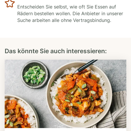
Entscheiden Sie selbst, wie oft Sie Essen auf
Rädern bestellen wollen. Die Anbieter in unserer
Suche arbeiten alle ohne Vertragsbindung.
Das könnte Sie auch interessieren: