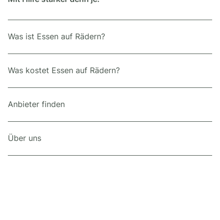
Was ist Essen auf Rädern?
Was kostet Essen auf Rädern?
Anbieter finden
Über uns