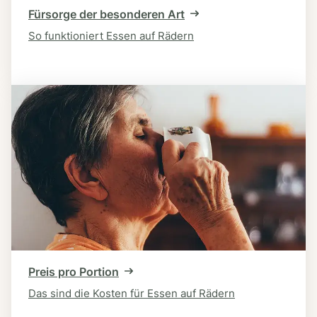
Fürsorge der besonderen Art
So funktioniert Essen auf Rädern
Preis pro Portion
Das sind die Kosten für Essen auf Rädern