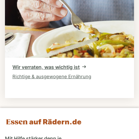
Wir verraten, was wichtig ist
Richtige & ausgewogene Ernährung
Mit Hilfe stärker denn je.