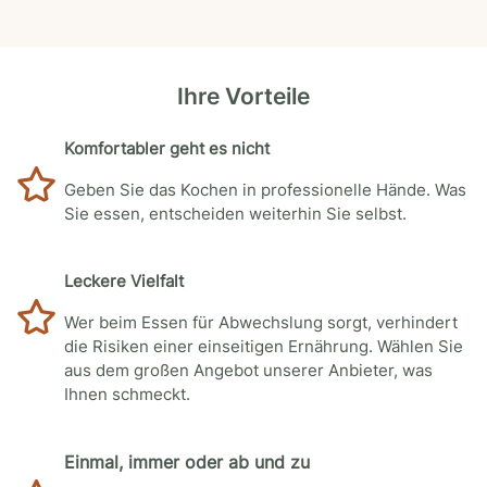
Ihre Vorteile
Komfortabler geht es nicht
Geben Sie das Kochen in professionelle Hände. Was
Sie essen, entscheiden weiterhin Sie selbst.
Leckere Vielfalt
Wer beim Essen für Abwechslung sorgt, verhindert
die Risiken einer einseitigen Ernährung. Wählen Sie
aus dem großen Angebot unserer Anbieter, was
Ihnen schmeckt.
Einmal, immer oder ab und zu