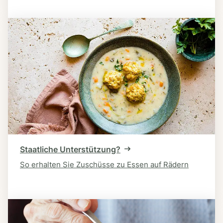
Staatliche Unterstützung?
So erhalten Sie Zuschüsse zu Essen auf Rädern