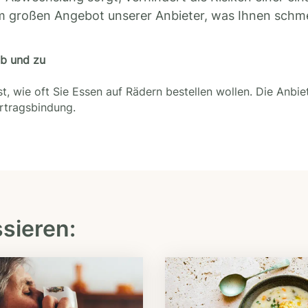
m großen Angebot unserer Anbieter, was Ihnen schm
ab und zu
t, wie oft Sie Essen auf Rädern bestellen wollen. Die Anbie
ertragsbindung.
ssieren: