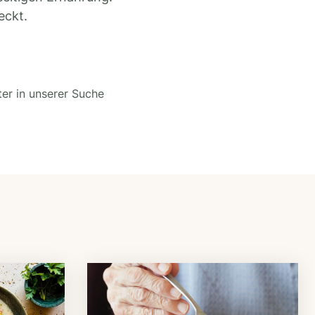
eckt.
ter in unserer Suche