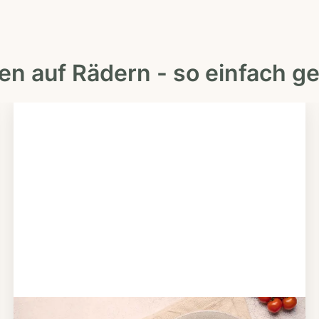
en auf Rädern - so einfach ge