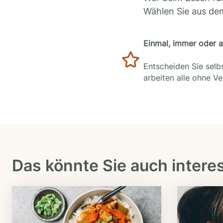
Wählen Sie aus de
Einmal, immer oder 
Entscheiden Sie selbs
arbeiten alle ohne V
Das könnte Sie auch intere