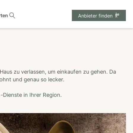
rten
Anbieter finden
 Haus zu verlassen, um einkaufen zu gehen. Da
wohnt und genau so lecker.
Dienste in Ihrer Region.