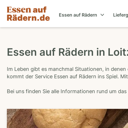
Essen auf Rädern
Liefer
Essen auf Rädern in Loi
Im Leben gibt es manchmal Situationen, in denen 
kommt der Service Essen auf Rädern ins Spiel. Mit
Bei uns finden Sie alle Informationen rund um da