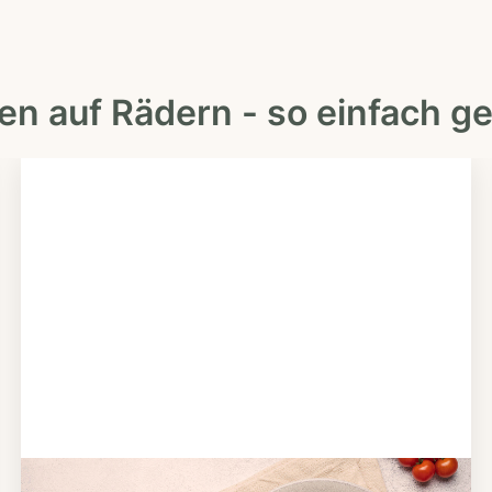
en auf Rädern - so einfach ge