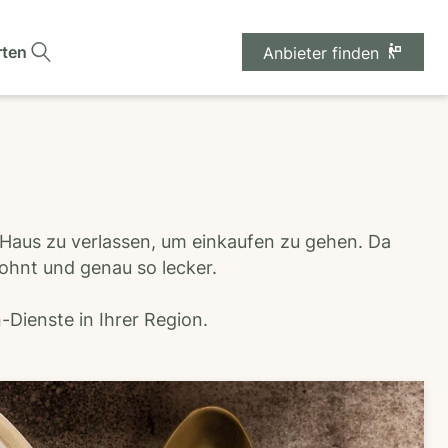
rten
Anbieter finden
 Haus zu verlassen, um einkaufen zu gehen. Da
wohnt und genau so lecker.
Dienste in Ihrer Region.