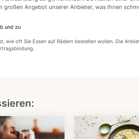
m großen Angebot unserer Anbieter, was Ihnen schm
ab und zu
t, wie oft Sie Essen auf Rädern bestellen wollen. Die Anbie
ertragsbindung.
ssieren: