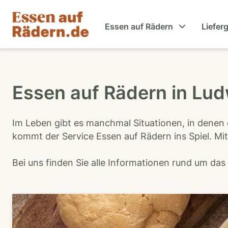
Essen auf Rädern
Liefer
Essen auf Rädern in Lu
Im Leben gibt es manchmal Situationen, in denen 
kommt der Service Essen auf Rädern ins Spiel. Mit
Bei uns finden Sie alle Informationen rund um da