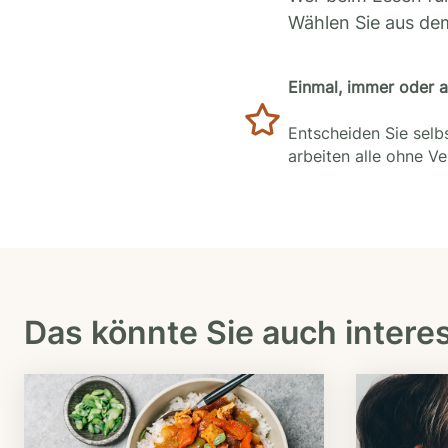
Wählen Sie aus de
Einmal, immer oder 
Entscheiden Sie selbs
arbeiten alle ohne V
Das könnte Sie auch intere