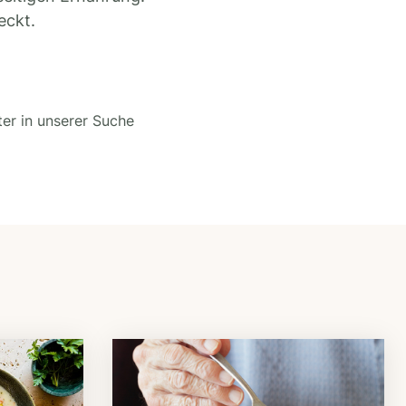
eckt.
ter in unserer Suche