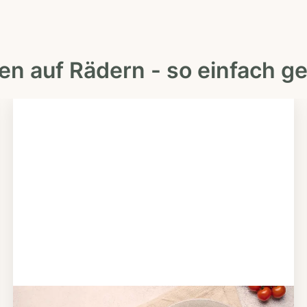
en auf Rädern - so einfach ge