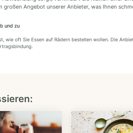
m großen Angebot unserer Anbieter, was Ihnen schm
ab und zu
t, wie oft Sie Essen auf Rädern bestellen wollen. Die Anbie
ertragsbindung.
ssieren: