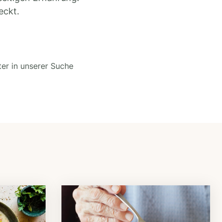
eckt.
ter in unserer Suche