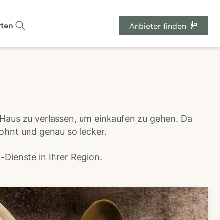
rten
Anbieter finden
 Haus zu verlassen, um einkaufen zu gehen. Da
wohnt und genau so lecker.
Dienste in Ihrer Region.