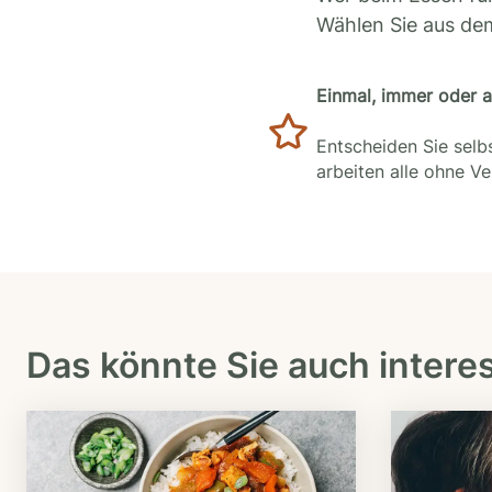
Wählen Sie aus de
Einmal, immer oder 
Entscheiden Sie selbs
arbeiten alle ohne V
Das könnte Sie auch intere