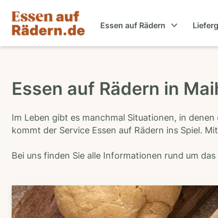
Essen auf Rädern
Liefer
Essen auf Rädern in Ma
Im Leben gibt es manchmal Situationen, in denen 
kommt der Service Essen auf Rädern ins Spiel. Mit
Bei uns finden Sie alle Informationen rund um da