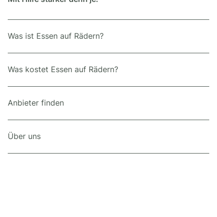
Was ist Essen auf Rädern?
Was kostet Essen auf Rädern?
Anbieter finden
Über uns