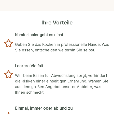
Ihre Vorteile
Komfortabler geht es nicht
Geben Sie das Kochen in professionelle Hände. Was
Sie essen, entscheiden weiterhin Sie selbst.
Leckere Vielfalt
Wer beim Essen für Abwechslung sorgt, verhindert
die Risiken einer einseitigen Ernährung. Wählen Sie
aus dem großen Angebot unserer Anbieter, was
Ihnen schmeckt.
Einmal, immer oder ab und zu