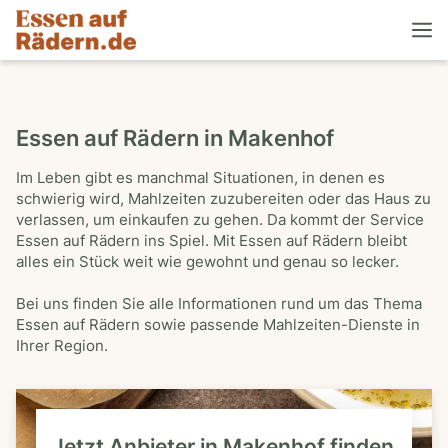
Essen auf Rädern in Makenhof
Im Leben gibt es manchmal Situationen, in denen es
schwierig wird, Mahlzeiten zuzubereiten oder das Haus zu
verlassen, um einkaufen zu gehen. Da kommt der Service
Essen auf Rädern ins Spiel. Mit Essen auf Rädern bleibt
alles ein Stück weit wie gewohnt und genau so lecker.
Bei uns finden Sie alle Informationen rund um das Thema
Essen auf Rädern sowie passende Mahlzeiten-Dienste in
Ihrer Region.
Jetzt Anbieter in Makenhof finden