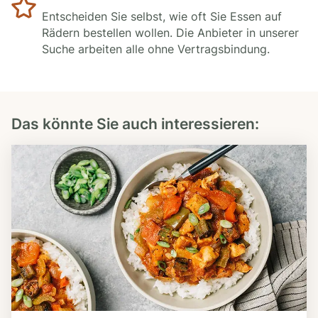
Entscheiden Sie selbst, wie oft Sie Essen auf
Rädern bestellen wollen. Die Anbieter in unserer
Suche arbeiten alle ohne Vertragsbindung.
Das könnte Sie auch interessieren: