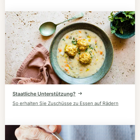
Staatliche Unterstützung?
So erhalten Sie Zuschüsse zu Essen auf Rädern