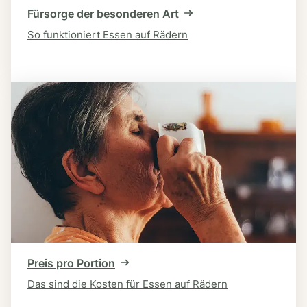
Fürsorge der besonderen Art
So funktioniert Essen auf Rädern
Preis pro Portion
Das sind die Kosten für Essen auf Rädern