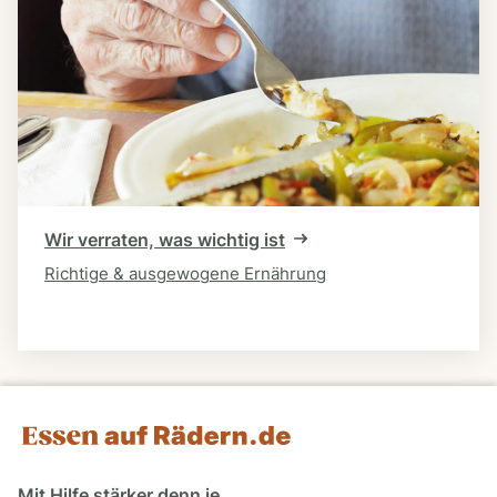
Wir verraten, was wichtig ist
Richtige & ausgewogene Ernährung
Mit Hilfe stärker denn je.