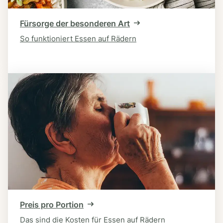
Fürsorge der besonderen Art
So funktioniert Essen auf Rädern
Preis pro Portion
Das sind die Kosten für Essen auf Rädern