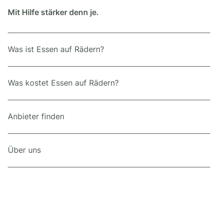
Mit Hilfe stärker denn je.
Was ist Essen auf Rädern?
Was kostet Essen auf Rädern?
Anbieter finden
Über uns