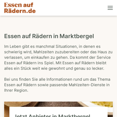
Essen auf Rädern in Marktbergel
Im Leben gibt es manchmal Situationen, in denen es
schwierig wird, Mahlzeiten zuzubereiten oder das Haus zu
verlassen, um einkaufen zu gehen. Da kommt der Service
Essen auf Rädern ins Spiel. Mit Essen auf Rädern bleibt
alles ein Stück weit wie gewohnt und genau so lecker.
Bei uns finden Sie alle Informationen rund um das Thema
Essen auf Rädern sowie passende Mahlzeiten-Dienste in
Ihrer Region.
Jetzt Anbieter in Marktbergel