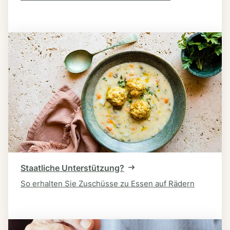
Staatliche Unterstützung?
So erhalten Sie Zuschüsse zu Essen auf Rädern