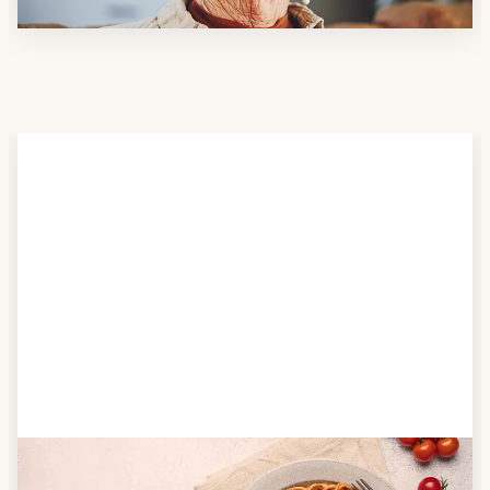
Schritt 2