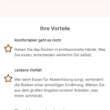
Ihre Vorteile
Komfortabler geht es nicht
Geben Sie das Kochen in professionelle Hände. Was
Sie essen, entscheiden weiterhin Sie selbst.
Leckere Vielfalt
Wer beim Essen für Abwechslung sorgt, verhindert
die Risiken einer einseitigen Ernährung. Wählen Sie
aus dem großen Angebot unserer Anbieter, was
Ihnen schmeckt.