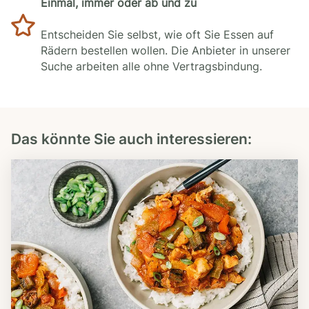
Einmal, immer oder ab und zu
Entscheiden Sie selbst, wie oft Sie Essen auf
Rädern bestellen wollen. Die Anbieter in unserer
Suche arbeiten alle ohne Vertragsbindung.
Das könnte Sie auch interessieren: