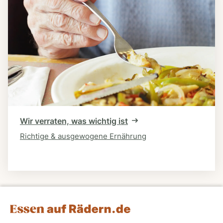
Wir verraten, was wichtig ist
Richtige & ausgewogene Ernährung