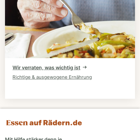
Wir verraten, was wichtig ist
Richtige & ausgewogene Ernährung
Mit Hilfe stärker denn je.