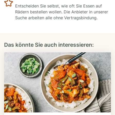
Entscheiden Sie selbst, wie oft Sie Essen auf
Rädern bestellen wollen. Die Anbieter in unserer
Suche arbeiten alle ohne Vertragsbindung.
Das könnte Sie auch interessieren: