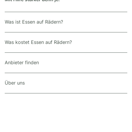
Was ist Essen auf Rädern?
Was kostet Essen auf Rädern?
Anbieter finden
Über uns