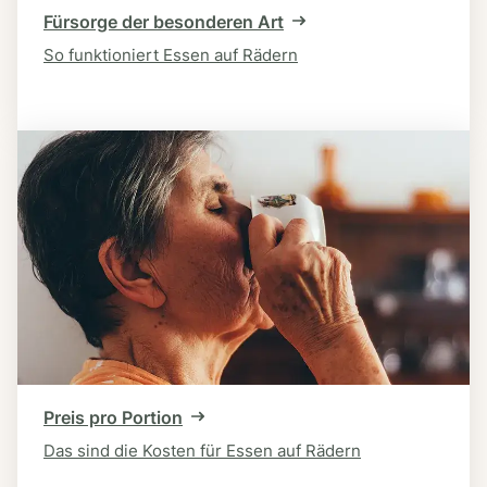
Fürsorge der besonderen Art
So funktioniert Essen auf Rädern
Preis pro Portion
Das sind die Kosten für Essen auf Rädern