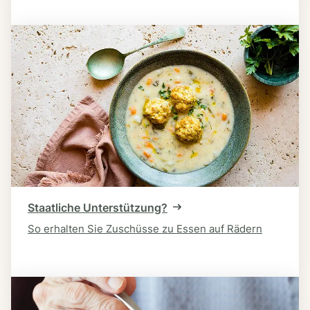
Staatliche Unterstützung?
So erhalten Sie Zuschüsse zu Essen auf Rädern