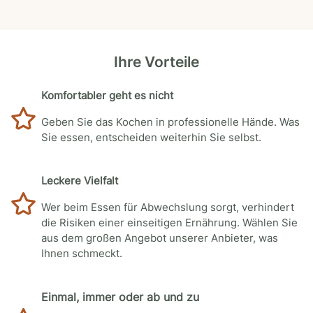
Ihre Vorteile
Komfortabler geht es nicht
Geben Sie das Kochen in professionelle Hände. Was
Sie essen, entscheiden weiterhin Sie selbst.
Leckere Vielfalt
Wer beim Essen für Abwechslung sorgt, verhindert
die Risiken einer einseitigen Ernährung. Wählen Sie
aus dem großen Angebot unserer Anbieter, was
Ihnen schmeckt.
Einmal, immer oder ab und zu