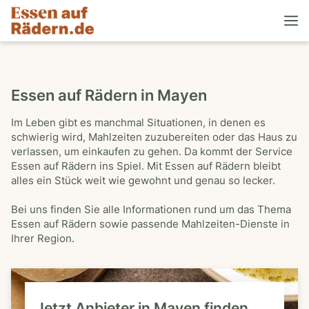
Essen auf Rädern in Mayen
Im Leben gibt es manchmal Situationen, in denen es
schwierig wird, Mahlzeiten zuzubereiten oder das Haus zu
verlassen, um einkaufen zu gehen. Da kommt der Service
Essen auf Rädern ins Spiel. Mit Essen auf Rädern bleibt
alles ein Stück weit wie gewohnt und genau so lecker.
Bei uns finden Sie alle Informationen rund um das Thema
Essen auf Rädern sowie passende Mahlzeiten-Dienste in
Ihrer Region.
Jetzt Anbieter in Mayen finden