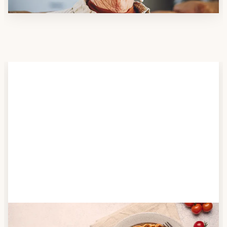
Schritt 2