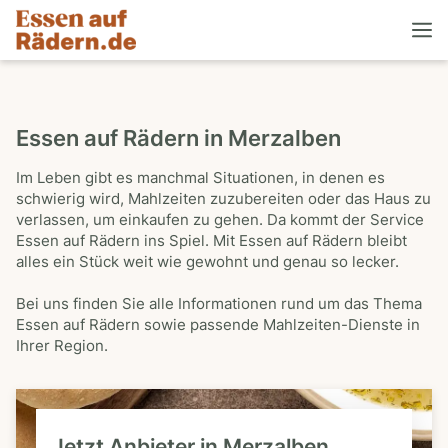
Essen auf Rädern in Merzalben
Im Leben gibt es manchmal Situationen, in denen es
schwierig wird, Mahlzeiten zuzubereiten oder das Haus zu
verlassen, um einkaufen zu gehen. Da kommt der Service
Essen auf Rädern ins Spiel. Mit Essen auf Rädern bleibt
alles ein Stück weit wie gewohnt und genau so lecker.
Bei uns finden Sie alle Informationen rund um das Thema
Essen auf Rädern sowie passende Mahlzeiten-Dienste in
Ihrer Region.
Jetzt Anbieter in Merzalben