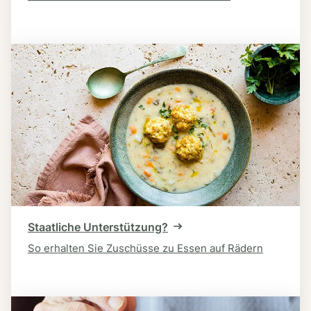
Staatliche Unterstützung?
So erhalten Sie Zuschüsse zu Essen auf Rädern