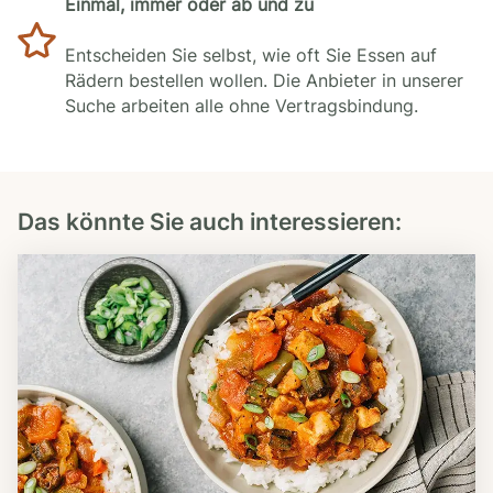
Einmal, immer oder ab und zu
Entscheiden Sie selbst, wie oft Sie Essen auf
Rädern bestellen wollen. Die Anbieter in unserer
Suche arbeiten alle ohne Vertragsbindung.
Das könnte Sie auch interessieren: