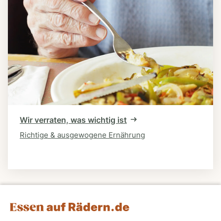
Wir verraten, was wichtig ist
Richtige & ausgewogene Ernährung