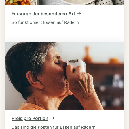
Fürsorge der besonderen Art
So funktioniert Essen auf Rädern
Preis pro Portion
Das sind die Kosten für Essen auf Rädern