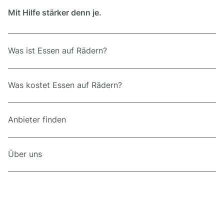
Mit Hilfe stärker denn je.
Was ist Essen auf Rädern?
Was kostet Essen auf Rädern?
Anbieter finden
Über uns