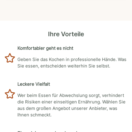
Ihre Vorteile
Komfortabler geht es nicht
Geben Sie das Kochen in professionelle Hände. Was
Sie essen, entscheiden weiterhin Sie selbst.
Leckere Vielfalt
Wer beim Essen für Abwechslung sorgt, verhindert
die Risiken einer einseitigen Ernährung. Wählen Sie
aus dem großen Angebot unserer Anbieter, was
Ihnen schmeckt.