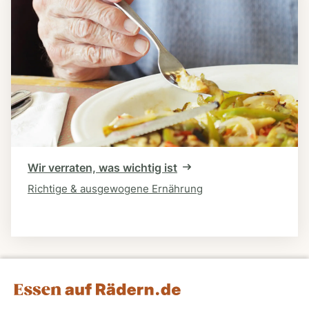
Wir verraten, was wichtig ist
Richtige & ausgewogene Ernährung