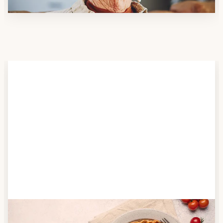
Schritt 2