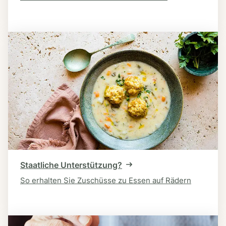
Staatliche Unterstützung?
So erhalten Sie Zuschüsse zu Essen auf Rädern