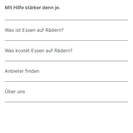
Mit Hilfe stärker denn je.
Was ist Essen auf Rädern?
Was kostet Essen auf Rädern?
Anbieter finden
Über uns