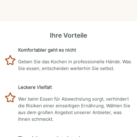
Ihre Vorteile
Komfortabler geht es nicht
Geben Sie das Kochen in professionelle Hände. Was
Sie essen, entscheiden weiterhin Sie selbst.
Leckere Vielfalt
Wer beim Essen für Abwechslung sorgt, verhindert
die Risiken einer einseitigen Ernährung. Wählen Sie
aus dem großen Angebot unserer Anbieter, was
Ihnen schmeckt.