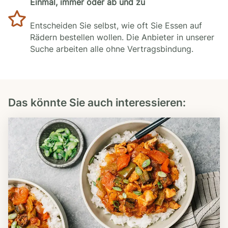
Einmal, immer oder ab und zu
Entscheiden Sie selbst, wie oft Sie Essen auf
Rädern bestellen wollen. Die Anbieter in unserer
Suche arbeiten alle ohne Vertragsbindung.
Das könnte Sie auch interessieren: