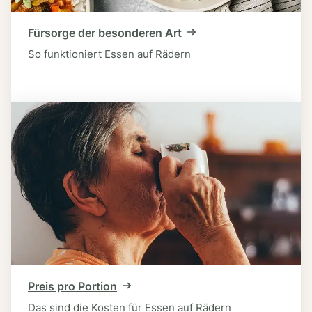
Fürsorge der besonderen Art
So funktioniert Essen auf Rädern
Preis pro Portion
Das sind die Kosten für Essen auf Rädern