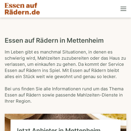
Essen auf Rädern in Mettenheim
Im Leben gibt es manchmal Situationen, in denen es
schwierig wird, Mahlzeiten zuzubereiten oder das Haus zu
verlassen, um einkaufen zu gehen. Da kommt der Service
Essen auf Rädern ins Spiel. Mit Essen auf Rädern bleibt
alles ein Stück weit wie gewohnt und genau so lecker.
Bei uns finden Sie alle Informationen rund um das Thema
Essen auf Rädern sowie passende Mahlzeiten-Dienste in
Ihrer Region.
Jetzt Anbieter in Mettenheim