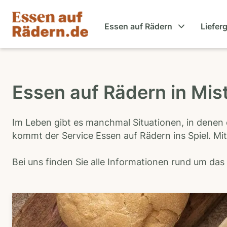
Essen auf Rädern
Liefer
Essen auf Rädern in Mis
Im Leben gibt es manchmal Situationen, in denen 
kommt der Service Essen auf Rädern ins Spiel. Mit
Bei uns finden Sie alle Informationen rund um da