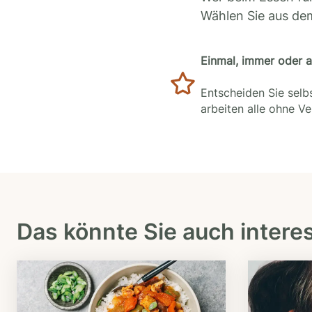
Wählen Sie aus de
Einmal, immer oder 
Entscheiden Sie selbs
arbeiten alle ohne V
Das könnte Sie auch intere