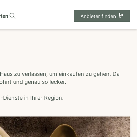
rten
Anbieter finden
 Haus zu verlassen, um einkaufen zu gehen. Da
wohnt und genau so lecker.
Dienste in Ihrer Region.