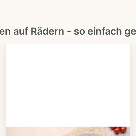
en auf Rädern - so einfach ge