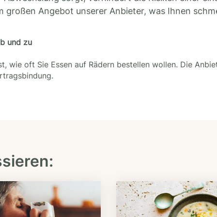
m großen Angebot unserer Anbieter, was Ihnen schm
ab und zu
t, wie oft Sie Essen auf Rädern bestellen wollen. Die Anbie
ertragsbindung.
ssieren: