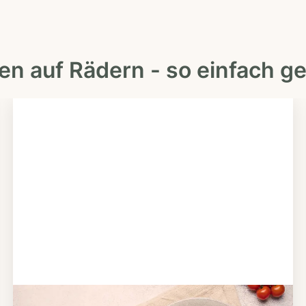
en auf Rädern - so einfach ge