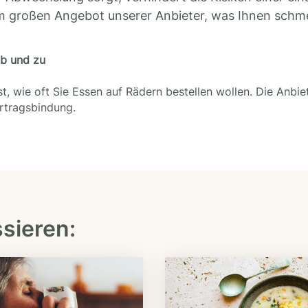
m großen Angebot unserer Anbieter, was Ihnen schm
ab und zu
t, wie oft Sie Essen auf Rädern bestellen wollen. Die Anbie
ertragsbindung.
ssieren: