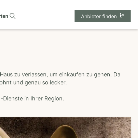
rten
Anbieter finden
 Haus zu verlassen, um einkaufen zu gehen. Da
wohnt und genau so lecker.
Dienste in Ihrer Region.