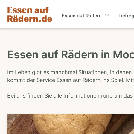
Essen auf Rädern
Liefer
Essen auf Rädern in Mo
Im Leben gibt es manchmal Situationen, in denen 
kommt der Service Essen auf Rädern ins Spiel. Mit
Bei uns finden Sie alle Informationen rund um da