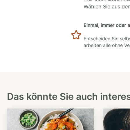
Wählen Sie aus de
Einmal, immer oder 
Entscheiden Sie selbs
arbeiten alle ohne V
Das könnte Sie auch intere