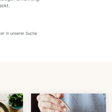
eckt.
ter in unserer Suche