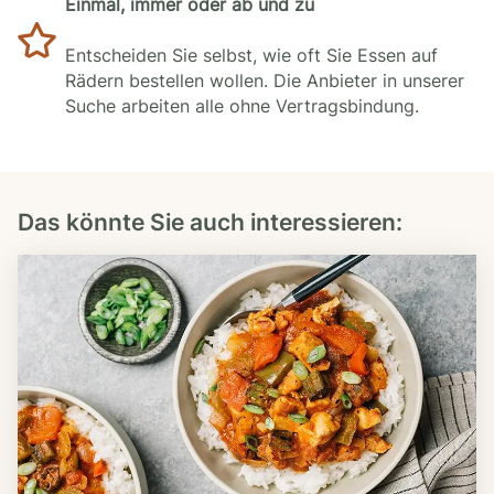
Einmal, immer oder ab und zu
Entscheiden Sie selbst, wie oft Sie Essen auf
Rädern bestellen wollen. Die Anbieter in unserer
Suche arbeiten alle ohne Vertragsbindung.
Das könnte Sie auch interessieren: