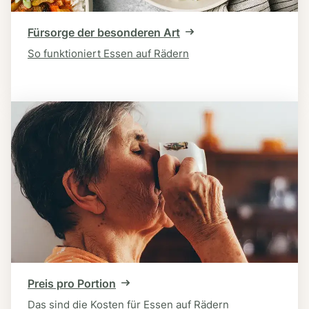
Fürsorge der besonderen Art
So funktioniert Essen auf Rädern
Preis pro Portion
Das sind die Kosten für Essen auf Rädern