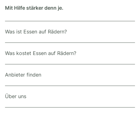
Mit Hilfe stärker denn je.
Was ist Essen auf Rädern?
Was kostet Essen auf Rädern?
Anbieter finden
Über uns