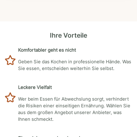
Ihre Vorteile
Komfortabler geht es nicht
Geben Sie das Kochen in professionelle Hände. Was
Sie essen, entscheiden weiterhin Sie selbst.
Leckere Vielfalt
Wer beim Essen für Abwechslung sorgt, verhindert
die Risiken einer einseitigen Ernährung. Wählen Sie
aus dem großen Angebot unserer Anbieter, was
Ihnen schmeckt.