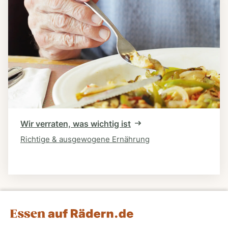
Wir verraten, was wichtig ist
Richtige & ausgewogene Ernährung