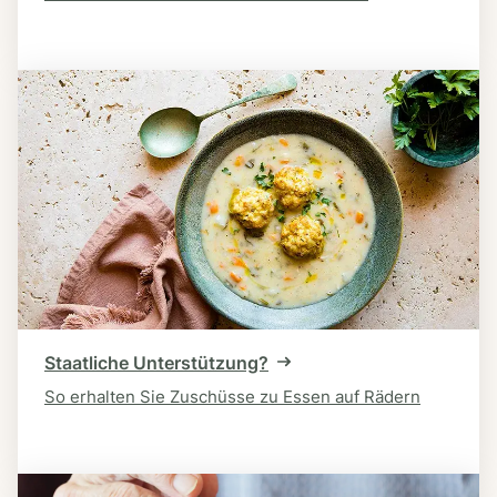
Staatliche Unterstützung?
So erhalten Sie Zuschüsse zu Essen auf Rädern