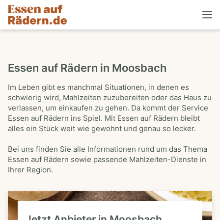
Essen auf Rädern in Moosbach
Im Leben gibt es manchmal Situationen, in denen es
schwierig wird, Mahlzeiten zuzubereiten oder das Haus zu
verlassen, um einkaufen zu gehen. Da kommt der Service
Essen auf Rädern ins Spiel. Mit Essen auf Rädern bleibt
alles ein Stück weit wie gewohnt und genau so lecker.
Bei uns finden Sie alle Informationen rund um das Thema
Essen auf Rädern sowie passende Mahlzeiten-Dienste in
Ihrer Region.
Jetzt Anbieter in Moosbach