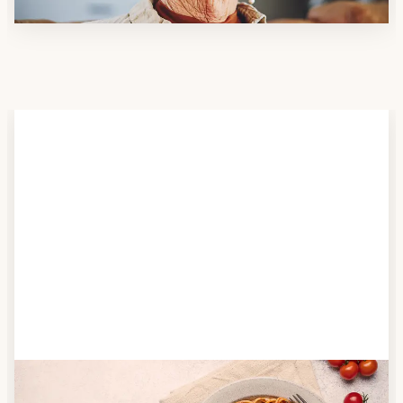
Schritt 2