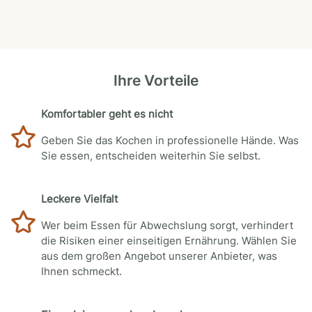
Ihre Vorteile
Komfortabler geht es nicht
Geben Sie das Kochen in professionelle Hände. Was
Sie essen, entscheiden weiterhin Sie selbst.
Leckere Vielfalt
Wer beim Essen für Abwechslung sorgt, verhindert
die Risiken einer einseitigen Ernährung. Wählen Sie
aus dem großen Angebot unserer Anbieter, was
Ihnen schmeckt.