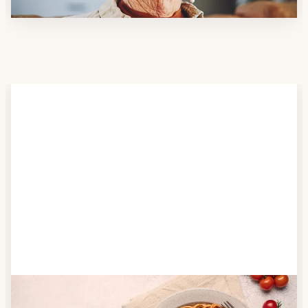
Schritt 2