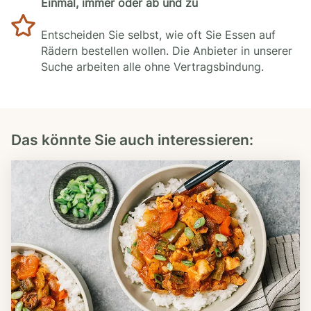
Einmal, immer oder ab und zu
Entscheiden Sie selbst, wie oft Sie Essen auf
Rädern bestellen wollen. Die Anbieter in unserer
Suche arbeiten alle ohne Vertragsbindung.
Das könnte Sie auch interessieren: