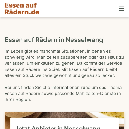
Essen auf Rädern in Nesselwang
Im Leben gibt es manchmal Situationen, in denen es
schwierig wird, Mahlzeiten zuzubereiten oder das Haus zu
verlassen, um einkaufen zu gehen. Da kommt der Service
Essen auf Rädern ins Spiel. Mit Essen auf Rädern bleibt
alles ein Stück weit wie gewohnt und genau so lecker.
Bei uns finden Sie alle Informationen rund um das Thema
Essen auf Rädern sowie passende Mahlzeiten-Dienste in
Ihrer Region.
Jetzt Anbieter in Nesselwang