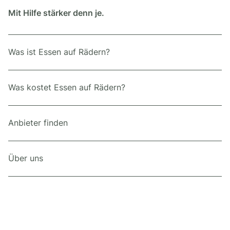
Mit Hilfe stärker denn je.
Was ist Essen auf Rädern?
Was kostet Essen auf Rädern?
Anbieter finden
Über uns