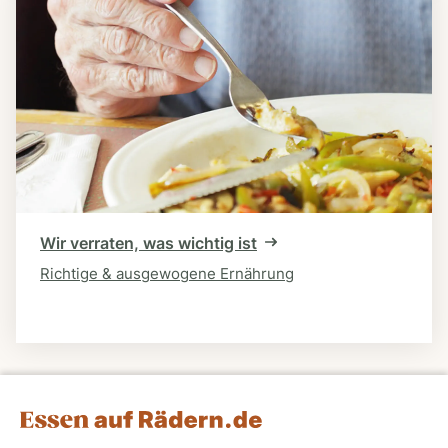
Wir verraten, was wichtig ist
Richtige & ausgewogene Ernährung