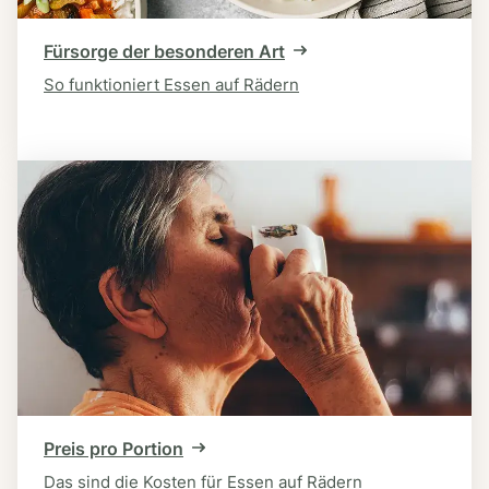
Fürsorge der besonderen Art
So funktioniert Essen auf Rädern
Preis pro Portion
Das sind die Kosten für Essen auf Rädern