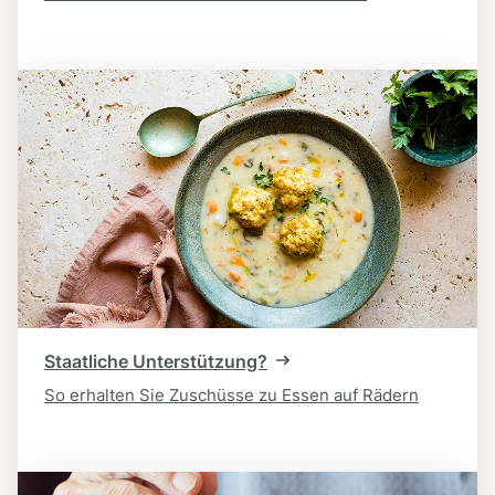
Staatliche Unterstützung?
So erhalten Sie Zuschüsse zu Essen auf Rädern