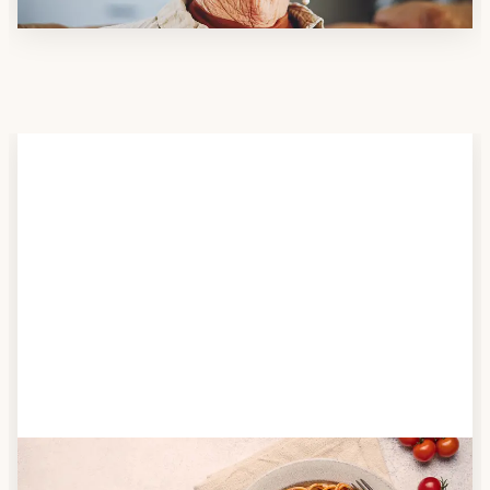
Schritt 2