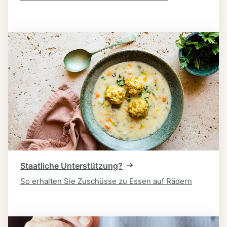
Staatliche Unterstützung?
So erhalten Sie Zuschüsse zu Essen auf Rädern