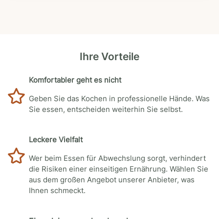
Ihre Vorteile
Komfortabler geht es nicht
Geben Sie das Kochen in professionelle Hände. Was
Sie essen, entscheiden weiterhin Sie selbst.
Leckere Vielfalt
Wer beim Essen für Abwechslung sorgt, verhindert
die Risiken einer einseitigen Ernährung. Wählen Sie
aus dem großen Angebot unserer Anbieter, was
Ihnen schmeckt.