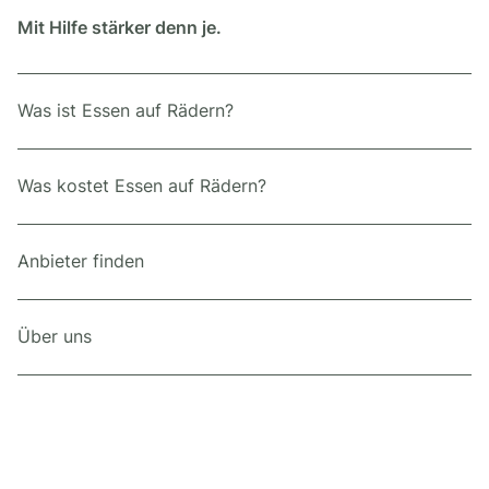
Mit Hilfe stärker denn je.
Was ist Essen auf Rädern?
Was kostet Essen auf Rädern?
Anbieter finden
Über uns