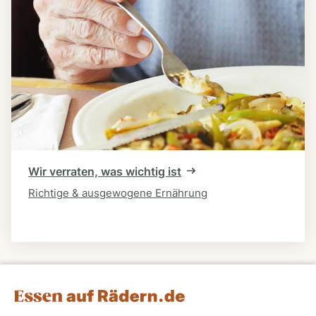
Wir verraten, was wichtig ist
Richtige & ausgewogene Ernährung