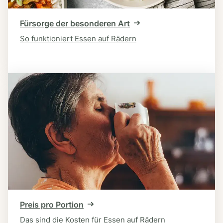
Fürsorge der besonderen Art
So funktioniert Essen auf Rädern
Preis pro Portion
Das sind die Kosten für Essen auf Rädern