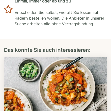
Einmal, immer oder ab und zu
Entscheiden Sie selbst, wie oft Sie Essen auf
Rädern bestellen wollen. Die Anbieter in unserer
Suche arbeiten alle ohne Vertragsbindung.
Das könnte Sie auch interessieren: