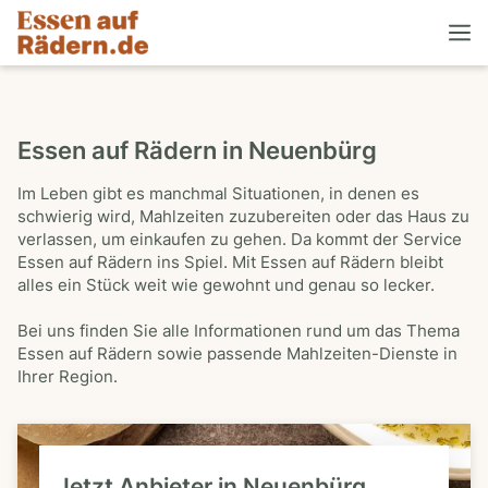
Essen auf Rädern in Neuenbürg
Im Leben gibt es manchmal Situationen, in denen es
schwierig wird, Mahlzeiten zuzubereiten oder das Haus zu
verlassen, um einkaufen zu gehen. Da kommt der Service
Essen auf Rädern ins Spiel. Mit Essen auf Rädern bleibt
alles ein Stück weit wie gewohnt und genau so lecker.
Bei uns finden Sie alle Informationen rund um das Thema
Essen auf Rädern sowie passende Mahlzeiten-Dienste in
Ihrer Region.
Jetzt Anbieter in Neuenbürg