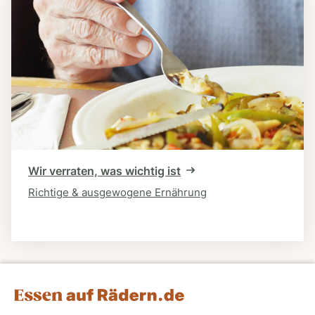
Wir verraten, was wichtig ist
Richtige & ausgewogene Ernährung