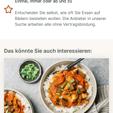
Einmal, immer oder ab und zu
Entscheiden Sie selbst, wie oft Sie Essen auf
Rädern bestellen wollen. Die Anbieter in unserer
Suche arbeiten alle ohne Vertragsbindung.
Das könnte Sie auch interessieren: