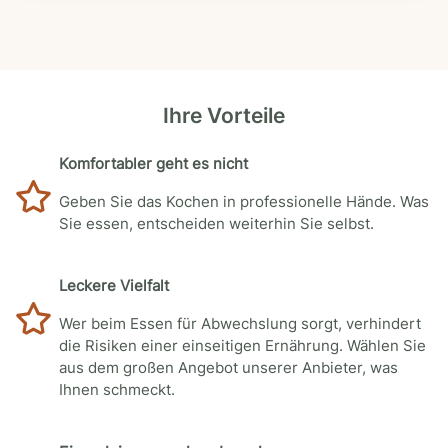
Ihre Vorteile
Komfortabler geht es nicht
Geben Sie das Kochen in professionelle Hände. Was
Sie essen, entscheiden weiterhin Sie selbst.
Leckere Vielfalt
Wer beim Essen für Abwechslung sorgt, verhindert
die Risiken einer einseitigen Ernährung. Wählen Sie
aus dem großen Angebot unserer Anbieter, was
Ihnen schmeckt.