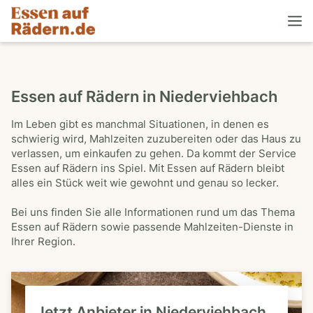
Essen auf Rädern in Niederviehbach
Im Leben gibt es manchmal Situationen, in denen es
schwierig wird, Mahlzeiten zuzubereiten oder das Haus zu
verlassen, um einkaufen zu gehen. Da kommt der Service
Essen auf Rädern ins Spiel. Mit Essen auf Rädern bleibt
alles ein Stück weit wie gewohnt und genau so lecker.
Bei uns finden Sie alle Informationen rund um das Thema
Essen auf Rädern sowie passende Mahlzeiten-Dienste in
Ihrer Region.
Jetzt Anbieter in Niederviehbach