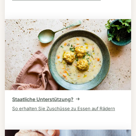
Staatliche Unterstützung?
So erhalten Sie Zuschüsse zu Essen auf Rädern