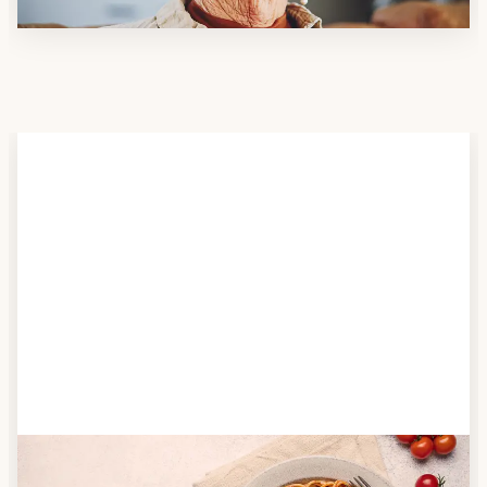
Schritt 2