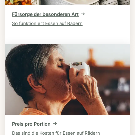
Fürsorge der besonderen Art
So funktioniert Essen auf Rädern
Preis pro Portion
Das sind die Kosten für Essen auf Rädern