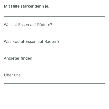
Mit Hilfe stärker denn je.
Was ist Essen auf Rädern?
Was kostet Essen auf Rädern?
Anbieter finden
Über uns