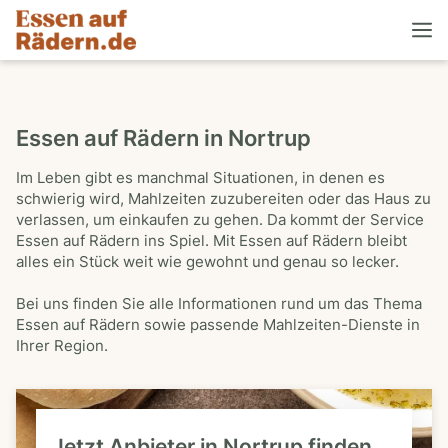
Essen auf Rädern in Nortrup
Im Leben gibt es manchmal Situationen, in denen es
schwierig wird, Mahlzeiten zuzubereiten oder das Haus zu
verlassen, um einkaufen zu gehen. Da kommt der Service
Essen auf Rädern ins Spiel. Mit Essen auf Rädern bleibt
alles ein Stück weit wie gewohnt und genau so lecker.
Bei uns finden Sie alle Informationen rund um das Thema
Essen auf Rädern sowie passende Mahlzeiten-Dienste in
Ihrer Region.
Jetzt Anbieter in Nortrup finden