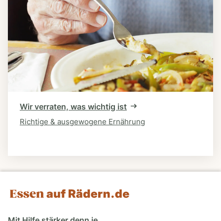
Wir verraten, was wichtig ist
Richtige & ausgewogene Ernährung
Mit Hilfe stärker denn je.