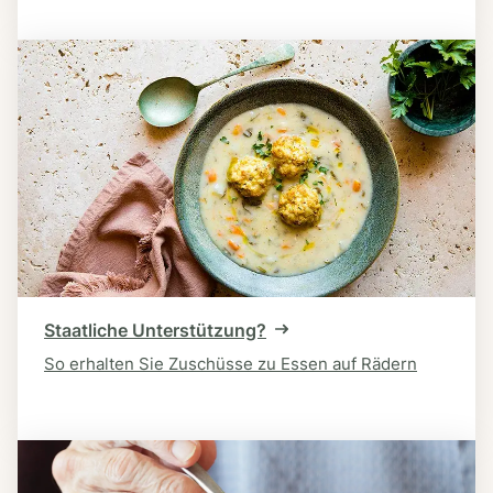
Staatliche Unterstützung?
So erhalten Sie Zuschüsse zu Essen auf Rädern