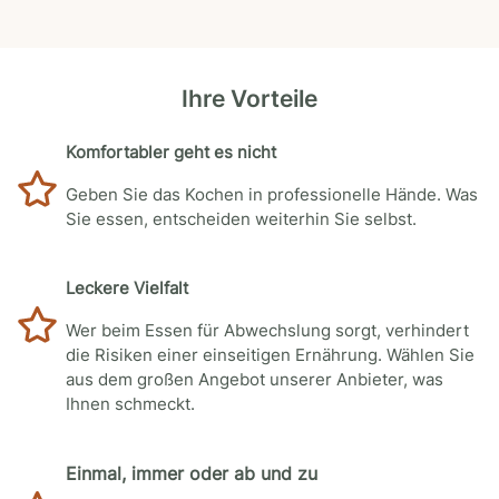
Ihre Vorteile
Komfortabler geht es nicht
Geben Sie das Kochen in professionelle Hände. Was
Sie essen, entscheiden weiterhin Sie selbst.
Leckere Vielfalt
Wer beim Essen für Abwechslung sorgt, verhindert
die Risiken einer einseitigen Ernährung. Wählen Sie
aus dem großen Angebot unserer Anbieter, was
Ihnen schmeckt.
Einmal, immer oder ab und zu