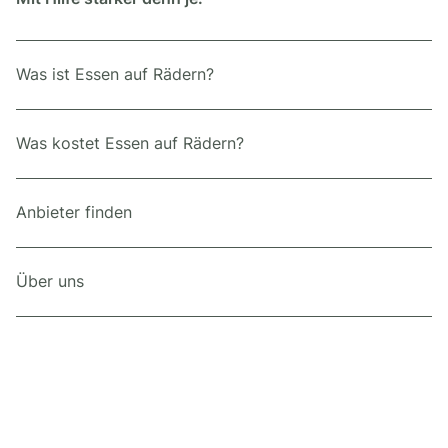
Was ist Essen auf Rädern?
Was kostet Essen auf Rädern?
Anbieter finden
Über uns