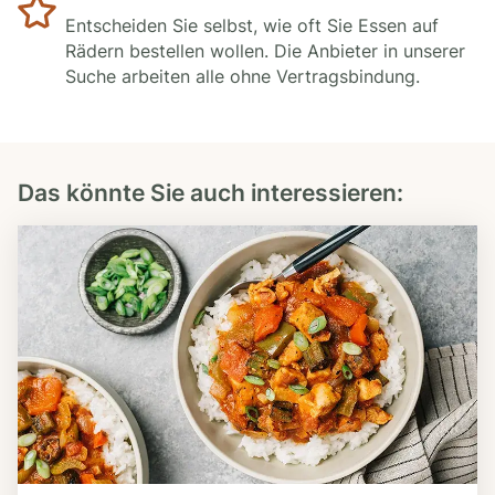
Entscheiden Sie selbst, wie oft Sie Essen auf
Rädern bestellen wollen. Die Anbieter in unserer
Suche arbeiten alle ohne Vertragsbindung.
Das könnte Sie auch interessieren: