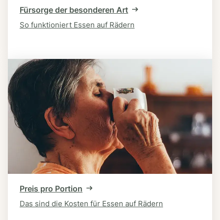
Fürsorge der besonderen Art
So funktioniert Essen auf Rädern
Preis pro Portion
Das sind die Kosten für Essen auf Rädern