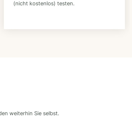
(nicht kostenlos) testen.
en weiterhin Sie selbst.