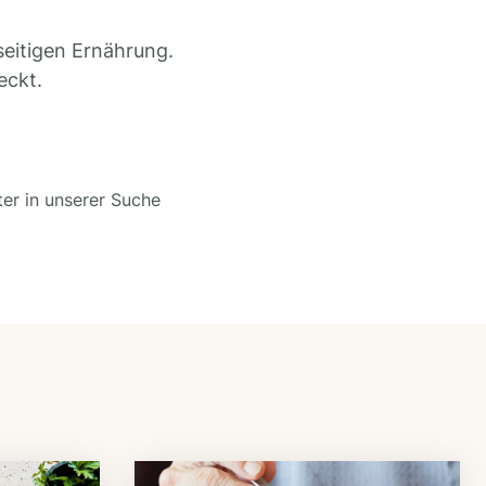
seitigen Ernährung.
eckt.
ter in unserer Suche