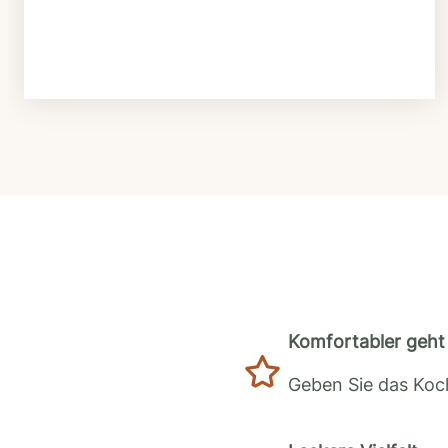
Komfortabler geht 
Geben Sie das Koch