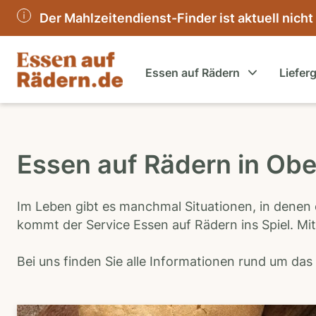
Der Mahlzeitendienst-Finder ist aktuell nicht
Essen auf Rädern
Liefer
Essen auf Rädern in Ob
Im Leben gibt es manchmal Situationen, in denen 
kommt der Service Essen auf Rädern ins Spiel. Mit
Bei uns finden Sie alle Informationen rund um da