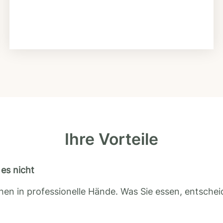
Ihre Vorteile
es nicht
en in professionelle Hände. Was Sie essen, entscheid