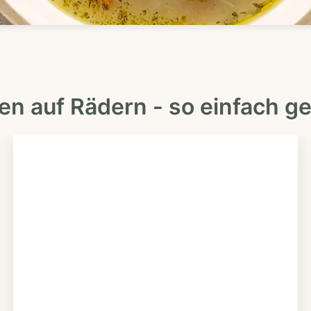
en auf Rädern - so einfach ge