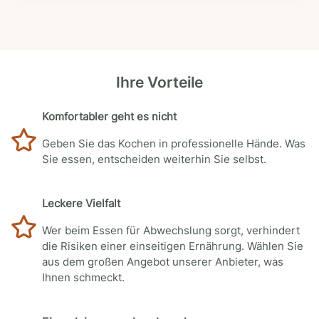
Ihre Vorteile
Komfortabler geht es nicht
Geben Sie das Kochen in professionelle Hände. Was
Sie essen, entscheiden weiterhin Sie selbst.
Leckere Vielfalt
Wer beim Essen für Abwechslung sorgt, verhindert
die Risiken einer einseitigen Ernährung. Wählen Sie
aus dem großen Angebot unserer Anbieter, was
Ihnen schmeckt.