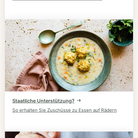
Staatliche Unterstützung?
So erhalten Sie Zuschüsse zu Essen auf Rädern