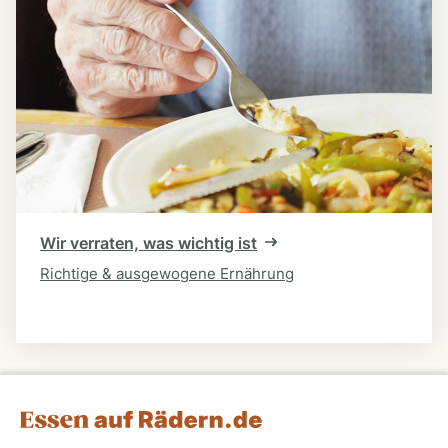
Wir verraten, was wichtig ist
Richtige & ausgewogene Ernährung