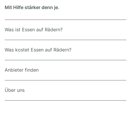
Mit Hilfe stärker denn je.
Was ist Essen auf Rädern?
Was kostet Essen auf Rädern?
Anbieter finden
Über uns