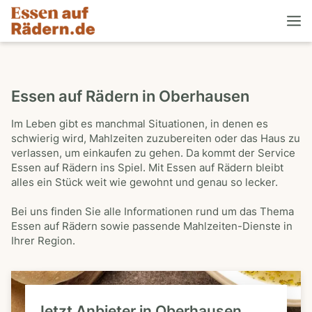
Essen auf Rädern in Oberhausen
Im Leben gibt es manchmal Situationen, in denen es
schwierig wird, Mahlzeiten zuzubereiten oder das Haus zu
verlassen, um einkaufen zu gehen. Da kommt der Service
Essen auf Rädern ins Spiel. Mit Essen auf Rädern bleibt
alles ein Stück weit wie gewohnt und genau so lecker.
Bei uns finden Sie alle Informationen rund um das Thema
Essen auf Rädern sowie passende Mahlzeiten-Dienste in
Ihrer Region.
Jetzt Anbieter in Oberhausen