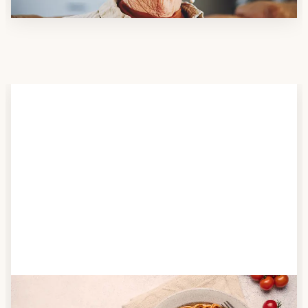
Schritt 2