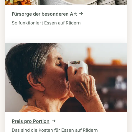
Fürsorge der besonderen Art
So funktioniert Essen auf Rädern
Preis pro Portion
Das sind die Kosten für Essen auf Rädern