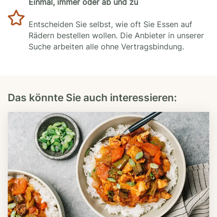
Einmal, immer oder ab und zu
Entscheiden Sie selbst, wie oft Sie Essen auf
Rädern bestellen wollen. Die Anbieter in unserer
Suche arbeiten alle ohne Vertragsbindung.
Das könnte Sie auch interessieren: