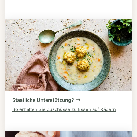
Staatliche Unterstützung?
So erhalten Sie Zuschüsse zu Essen auf Rädern