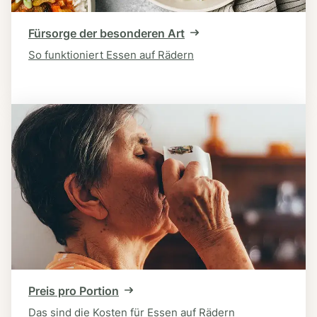
Fürsorge der besonderen Art
So funktioniert Essen auf Rädern
Preis pro Portion
Das sind die Kosten für Essen auf Rädern