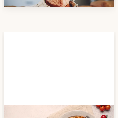
Schritt 2