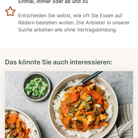
Einmal, immer oder ab und zu
Entscheiden Sie selbst, wie oft Sie Essen auf
Rädern bestellen wollen. Die Anbieter in unserer
Suche arbeiten alle ohne Vertragsbindung.
Das könnte Sie auch interessieren: