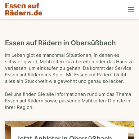
Essen auf Rädern in Obersüßbach
Im Leben gibt es manchmal Situationen, in denen es
schwierig wird, Mahlzeiten zuzubereiten oder das Haus zu
verlassen, um einkaufen zu gehen. Da kommt der Service
Essen auf Rädern ins Spiel. Mit Essen auf Rädern bleibt
alles ein Stück weit wie gewohnt und genau so lecker.
Bei uns finden Sie alle Informationen rund um das Thema
Essen auf Rädern sowie passende Mahlzeiten-Dienste in
Ihrer Region.
Jetzt Anbieter in Obersüßbach