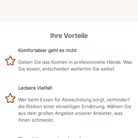
Ihre Vorteile
Komfortabler geht es nicht
Geben Sie das Kochen in professionelle Hände. Was
Sie essen, entscheiden weiterhin Sie selbst.
Leckere Vielfalt
Wer beim Essen für Abwechslung sorgt, verhindert
die Risiken einer einseitigen Ernährung. Wählen Sie
aus dem großen Angebot unserer Anbieter, was
Ihnen schmeckt.