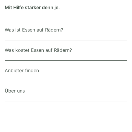
Mit Hilfe stärker denn je.
Was ist Essen auf Rädern?
Was kostet Essen auf Rädern?
Anbieter finden
Über uns