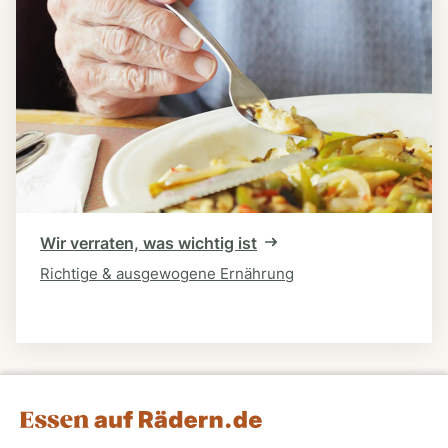
Wir verraten, was wichtig ist
Richtige & ausgewogene Ernährung