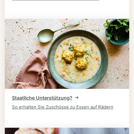
Staatliche Unterstützung?
So erhalten Sie Zuschüsse zu Essen auf Rädern