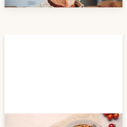
Schritt 2