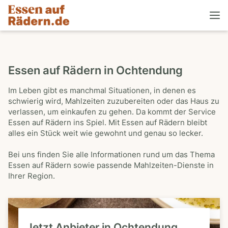
Essen auf Rädern in Ochtendung
Im Leben gibt es manchmal Situationen, in denen es
schwierig wird, Mahlzeiten zuzubereiten oder das Haus zu
verlassen, um einkaufen zu gehen. Da kommt der Service
Essen auf Rädern ins Spiel. Mit Essen auf Rädern bleibt
alles ein Stück weit wie gewohnt und genau so lecker.
Bei uns finden Sie alle Informationen rund um das Thema
Essen auf Rädern sowie passende Mahlzeiten-Dienste in
Ihrer Region.
Jetzt Anbieter in Ochtendung