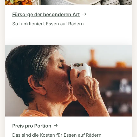
Fürsorge der besonderen Art
So funktioniert Essen auf Rädern
Preis pro Portion
Das sind die Kosten für Essen auf Rädern