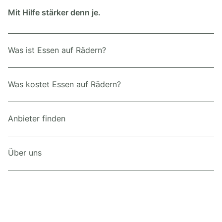
Mit Hilfe stärker denn je.
Was ist Essen auf Rädern?
Was kostet Essen auf Rädern?
Anbieter finden
Über uns