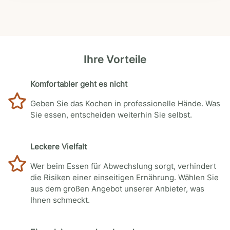
Ihre Vorteile
Komfortabler geht es nicht
Geben Sie das Kochen in professionelle Hände. Was
Sie essen, entscheiden weiterhin Sie selbst.
Leckere Vielfalt
Wer beim Essen für Abwechslung sorgt, verhindert
die Risiken einer einseitigen Ernährung. Wählen Sie
aus dem großen Angebot unserer Anbieter, was
Ihnen schmeckt.