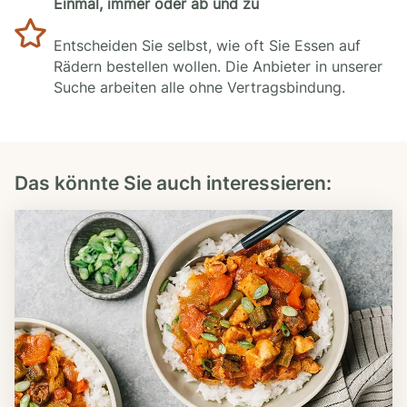
Einmal, immer oder ab und zu
Entscheiden Sie selbst, wie oft Sie Essen auf
Rädern bestellen wollen. Die Anbieter in unserer
Suche arbeiten alle ohne Vertragsbindung.
Das könnte Sie auch interessieren: