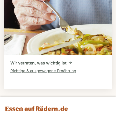
Wir verraten, was wichtig ist
Richtige & ausgewogene Ernährung