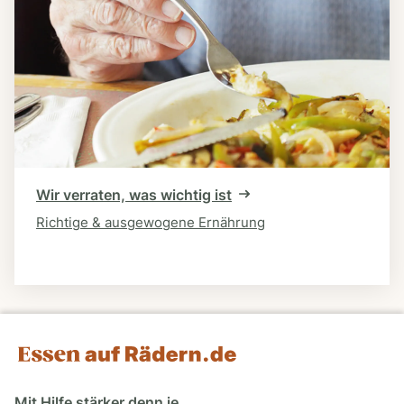
Wir verraten, was wichtig ist
Richtige & ausgewogene Ernährung
Mit Hilfe stärker denn je.