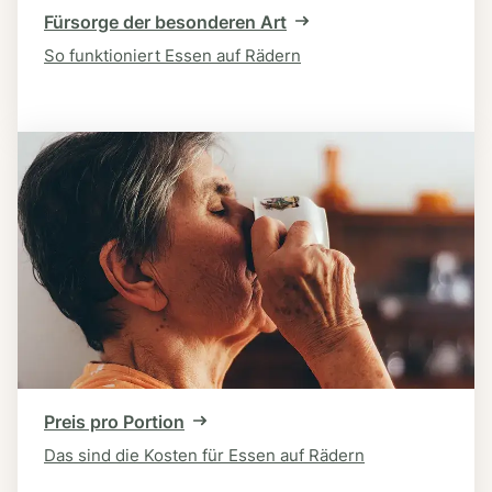
Fürsorge der besonderen Art
So funktioniert Essen auf Rädern
Preis pro Portion
Das sind die Kosten für Essen auf Rädern