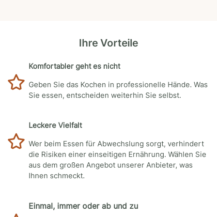
Ihre Vorteile
Komfortabler geht es nicht
Geben Sie das Kochen in professionelle Hände. Was
Sie essen, entscheiden weiterhin Sie selbst.
Leckere Vielfalt
Wer beim Essen für Abwechslung sorgt, verhindert
die Risiken einer einseitigen Ernährung. Wählen Sie
aus dem großen Angebot unserer Anbieter, was
Ihnen schmeckt.
Einmal, immer oder ab und zu