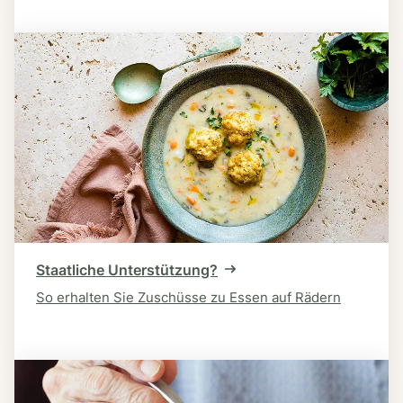
Staatliche Unterstützung?
So erhalten Sie Zuschüsse zu Essen auf Rädern