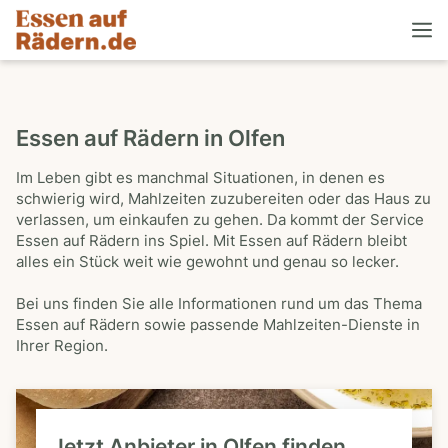
Essen auf Rädern in Olfen
Im Leben gibt es manchmal Situationen, in denen es
schwierig wird, Mahlzeiten zuzubereiten oder das Haus zu
verlassen, um einkaufen zu gehen. Da kommt der Service
Essen auf Rädern ins Spiel. Mit Essen auf Rädern bleibt
alles ein Stück weit wie gewohnt und genau so lecker.
Bei uns finden Sie alle Informationen rund um das Thema
Essen auf Rädern sowie passende Mahlzeiten-Dienste in
Ihrer Region.
Jetzt Anbieter in Olfen finden