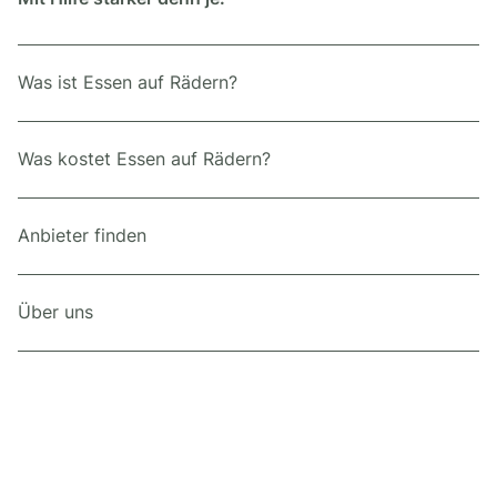
Was ist Essen auf Rädern?
Was kostet Essen auf Rädern?
Anbieter finden
Über uns