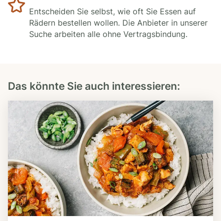
Entscheiden Sie selbst, wie oft Sie Essen auf
Rädern bestellen wollen. Die Anbieter in unserer
Suche arbeiten alle ohne Vertragsbindung.
Das könnte Sie auch interessieren: