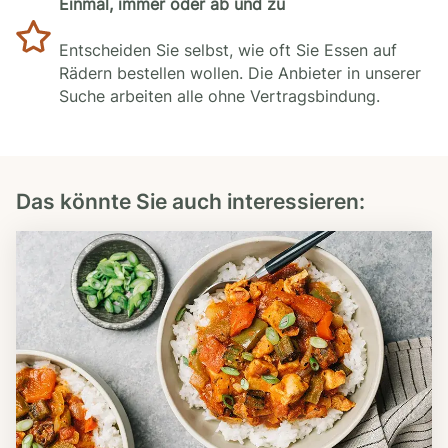
Einmal, immer oder ab und zu
Entscheiden Sie selbst, wie oft Sie Essen auf
Rädern bestellen wollen. Die Anbieter in unserer
Suche arbeiten alle ohne Vertragsbindung.
Das könnte Sie auch interessieren: