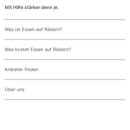
Mit Hilfe stärker denn je.
Was ist Essen auf Rädern?
Was kostet Essen auf Rädern?
Anbieter finden
Über uns