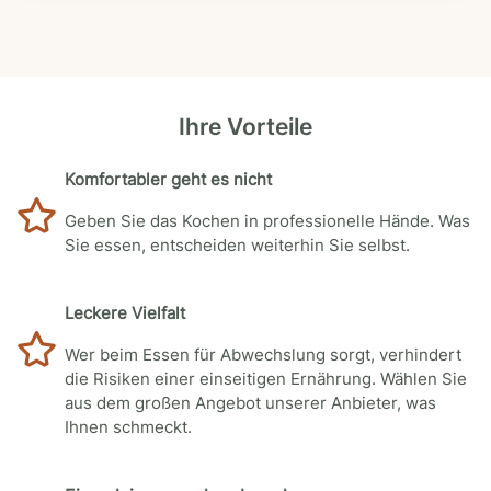
Ihre Vorteile
Komfortabler geht es nicht
Geben Sie das Kochen in professionelle Hände. Was
Sie essen, entscheiden weiterhin Sie selbst.
Leckere Vielfalt
Wer beim Essen für Abwechslung sorgt, verhindert
die Risiken einer einseitigen Ernährung. Wählen Sie
aus dem großen Angebot unserer Anbieter, was
Ihnen schmeckt.