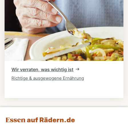
Wir verraten, was wichtig ist
Richtige & ausgewogene Ernährung