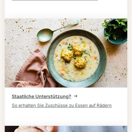
Staatliche Unterstützung?
So erhalten Sie Zuschüsse zu Essen auf Rädern