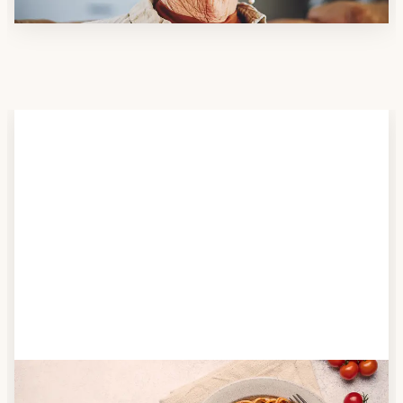
Schritt 2