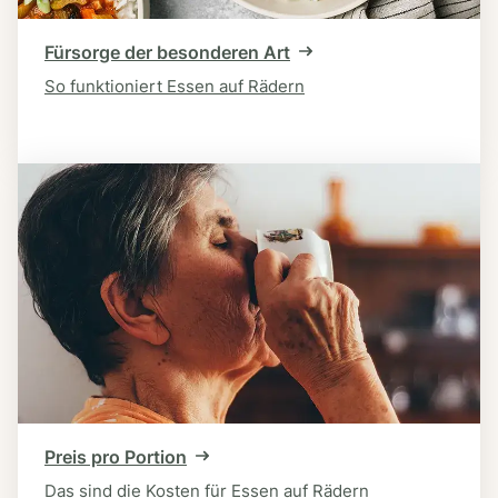
Fürsorge der besonderen Art
So funktioniert Essen auf Rädern
Preis pro Portion
Das sind die Kosten für Essen auf Rädern