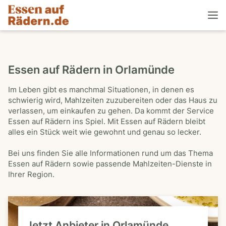
Essen auf Rädern in Orlamünde
Im Leben gibt es manchmal Situationen, in denen es
schwierig wird, Mahlzeiten zuzubereiten oder das Haus zu
verlassen, um einkaufen zu gehen. Da kommt der Service
Essen auf Rädern ins Spiel. Mit Essen auf Rädern bleibt
alles ein Stück weit wie gewohnt und genau so lecker.
Bei uns finden Sie alle Informationen rund um das Thema
Essen auf Rädern sowie passende Mahlzeiten-Dienste in
Ihrer Region.
Jetzt Anbieter in Orlamünde