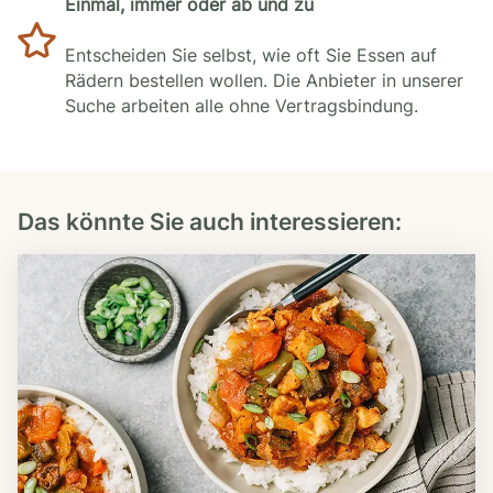
Einmal, immer oder ab und zu
Entscheiden Sie selbst, wie oft Sie Essen auf
Rädern bestellen wollen. Die Anbieter in unserer
Suche arbeiten alle ohne Vertragsbindung.
Das könnte Sie auch interessieren: