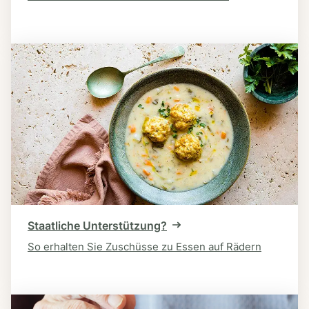
Staatliche Unterstützung?
So erhalten Sie Zuschüsse zu Essen auf Rädern