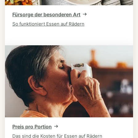
Fürsorge der besonderen Art
So funktioniert Essen auf Rädern
Preis pro Portion
Das sind die Kosten für Essen auf Rädern