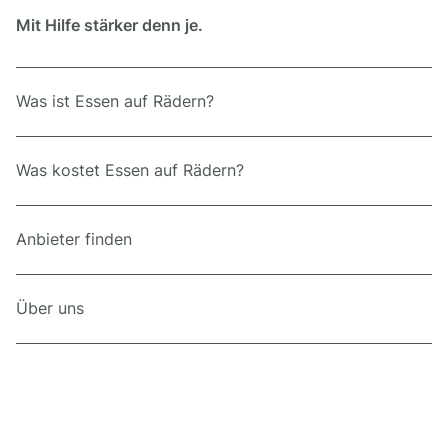
Mit Hilfe stärker denn je.
Was ist Essen auf Rädern?
Was kostet Essen auf Rädern?
Anbieter finden
Über uns