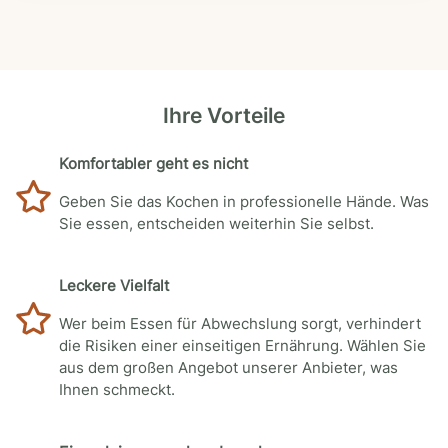
Ihre Vorteile
Komfortabler geht es nicht
Geben Sie das Kochen in professionelle Hände. Was
Sie essen, entscheiden weiterhin Sie selbst.
Leckere Vielfalt
Wer beim Essen für Abwechslung sorgt, verhindert
die Risiken einer einseitigen Ernährung. Wählen Sie
aus dem großen Angebot unserer Anbieter, was
Ihnen schmeckt.