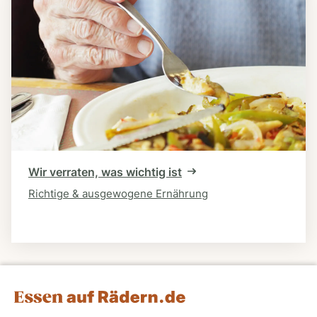
Wir verraten, was wichtig ist
Richtige & ausgewogene Ernährung