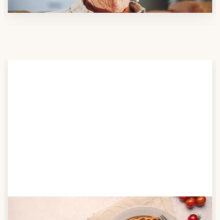
Schritt 2