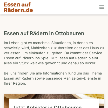
Essen auf Rädern in Ottobeuren
Im Leben gibt es manchmal Situationen, in denen es
schwierig wird, Mahlzeiten zuzubereiten oder das Haus zu
verlassen, um einkaufen zu gehen. Da kommt der Service
Essen auf Rädern ins Spiel. Mit Essen auf Rädern bleibt
alles ein Stück weit wie gewohnt und genau so lecker.
Bei uns finden Sie alle Informationen rund um das Thema
Essen auf Rädern sowie passende Mahlzeiten-Dienste in
Ihrer Region.
Jetzt Anbieter in Ottobeuren