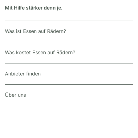
Mit Hilfe stärker denn je.
Was ist Essen auf Rädern?
Was kostet Essen auf Rädern?
Anbieter finden
Über uns