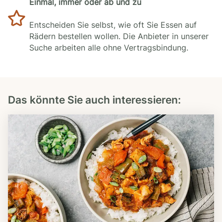
Einmal, immer oder ab und zu
Entscheiden Sie selbst, wie oft Sie Essen auf
Rädern bestellen wollen. Die Anbieter in unserer
Suche arbeiten alle ohne Vertragsbindung.
Das könnte Sie auch interessieren: