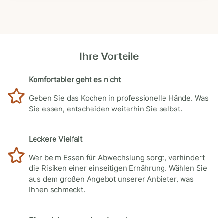
Ihre Vorteile
Komfortabler geht es nicht
Geben Sie das Kochen in professionelle Hände. Was
Sie essen, entscheiden weiterhin Sie selbst.
Leckere Vielfalt
Wer beim Essen für Abwechslung sorgt, verhindert
die Risiken einer einseitigen Ernährung. Wählen Sie
aus dem großen Angebot unserer Anbieter, was
Ihnen schmeckt.