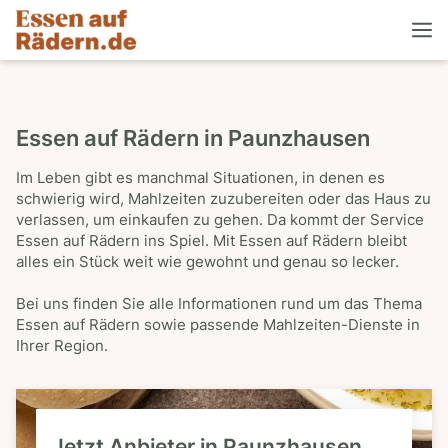
Essen auf Rädern in Paunzhausen
Im Leben gibt es manchmal Situationen, in denen es
schwierig wird, Mahlzeiten zuzubereiten oder das Haus zu
verlassen, um einkaufen zu gehen. Da kommt der Service
Essen auf Rädern ins Spiel. Mit Essen auf Rädern bleibt
alles ein Stück weit wie gewohnt und genau so lecker.
Bei uns finden Sie alle Informationen rund um das Thema
Essen auf Rädern sowie passende Mahlzeiten-Dienste in
Ihrer Region.
Jetzt Anbieter in Paunzhausen