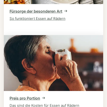
Fürsorge der besonderen Art
So funktioniert Essen auf Rädern
Preis pro Portion
Das sind die Kosten für Essen auf Rädern