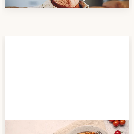
Schritt 2