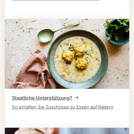
Staatliche Unterstützung?
So erhalten Sie Zuschüsse zu Essen auf Rädern