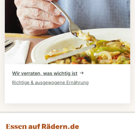
Wir verraten, was wichtig ist
Richtige & ausgewogene Ernährung