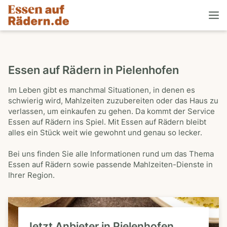
Essen auf Rädern in Pielenhofen
Im Leben gibt es manchmal Situationen, in denen es
schwierig wird, Mahlzeiten zuzubereiten oder das Haus zu
verlassen, um einkaufen zu gehen. Da kommt der Service
Essen auf Rädern ins Spiel. Mit Essen auf Rädern bleibt
alles ein Stück weit wie gewohnt und genau so lecker.
Bei uns finden Sie alle Informationen rund um das Thema
Essen auf Rädern sowie passende Mahlzeiten-Dienste in
Ihrer Region.
Jetzt Anbieter in Pielenhofen