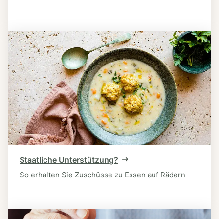
Staatliche Unterstützung?
So erhalten Sie Zuschüsse zu Essen auf Rädern