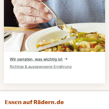
Wir verraten, was wichtig ist
Richtige & ausgewogene Ernährung