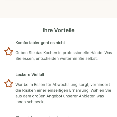
Ihre Vorteile
Komfortabler geht es nicht
Geben Sie das Kochen in professionelle Hände. Was
Sie essen, entscheiden weiterhin Sie selbst.
Leckere Vielfalt
Wer beim Essen für Abwechslung sorgt, verhindert
die Risiken einer einseitigen Ernährung. Wählen Sie
aus dem großen Angebot unserer Anbieter, was
Ihnen schmeckt.