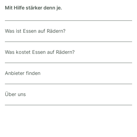
Mit Hilfe stärker denn je.
Was ist Essen auf Rädern?
Was kostet Essen auf Rädern?
Anbieter finden
Über uns