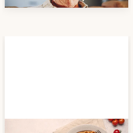
Schritt 2