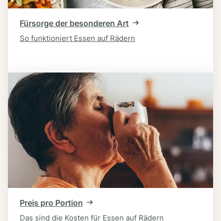
Fürsorge der besonderen Art
So funktioniert Essen auf Rädern
Preis pro Portion
Das sind die Kosten für Essen auf Rädern