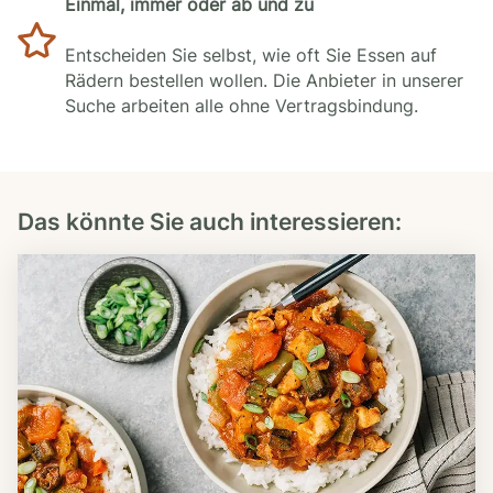
Einmal, immer oder ab und zu
Entscheiden Sie selbst, wie oft Sie Essen auf
Rädern bestellen wollen. Die Anbieter in unserer
Suche arbeiten alle ohne Vertragsbindung.
Das könnte Sie auch interessieren: