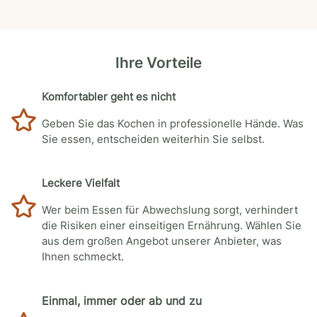
Ihre Vorteile
Komfortabler geht es nicht
Geben Sie das Kochen in professionelle Hände. Was
Sie essen, entscheiden weiterhin Sie selbst.
Leckere Vielfalt
Wer beim Essen für Abwechslung sorgt, verhindert
die Risiken einer einseitigen Ernährung. Wählen Sie
aus dem großen Angebot unserer Anbieter, was
Ihnen schmeckt.
Einmal, immer oder ab und zu