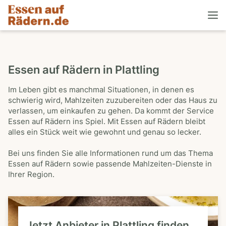
Essen auf Rädern in Plattling
Im Leben gibt es manchmal Situationen, in denen es
schwierig wird, Mahlzeiten zuzubereiten oder das Haus zu
verlassen, um einkaufen zu gehen. Da kommt der Service
Essen auf Rädern ins Spiel. Mit Essen auf Rädern bleibt
alles ein Stück weit wie gewohnt und genau so lecker.
Bei uns finden Sie alle Informationen rund um das Thema
Essen auf Rädern sowie passende Mahlzeiten-Dienste in
Ihrer Region.
Jetzt Anbieter in Plattling finden