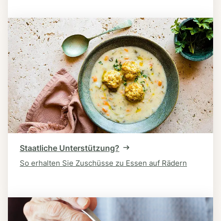
Staatliche Unterstützung?
So erhalten Sie Zuschüsse zu Essen auf Rädern