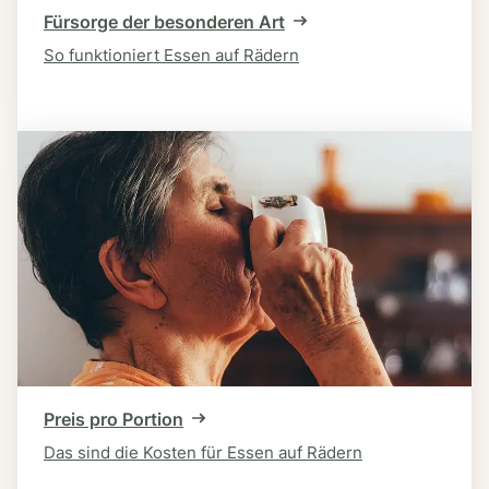
Fürsorge der besonderen Art
So funktioniert Essen auf Rädern
Preis pro Portion
Das sind die Kosten für Essen auf Rädern