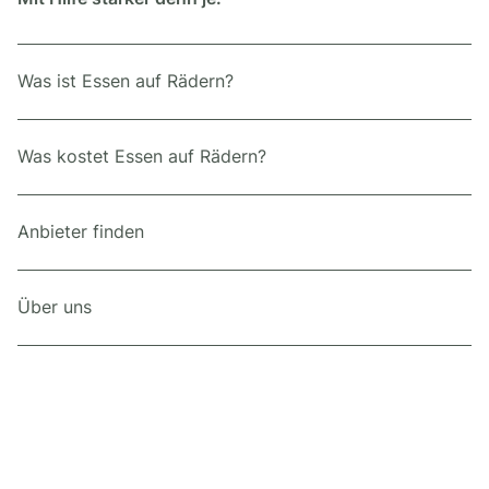
Was ist Essen auf Rädern?
Was kostet Essen auf Rädern?
Anbieter finden
Über uns