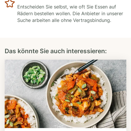
Entscheiden Sie selbst, wie oft Sie Essen auf
Rädern bestellen wollen. Die Anbieter in unserer
Suche arbeiten alle ohne Vertragsbindung.
Das könnte Sie auch interessieren: