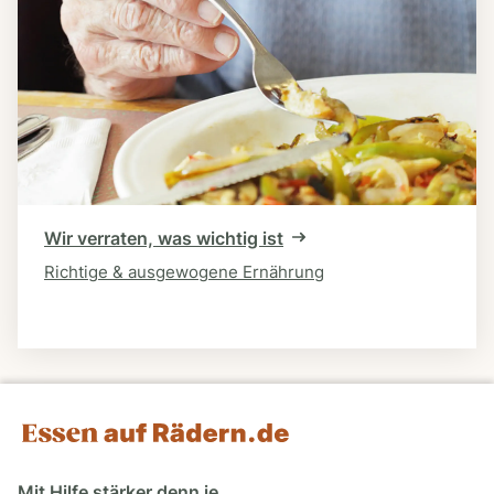
Wir verraten, was wichtig ist
Richtige & ausgewogene Ernährung
Mit Hilfe stärker denn je.