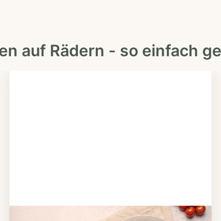
en auf Rädern - so einfach ge