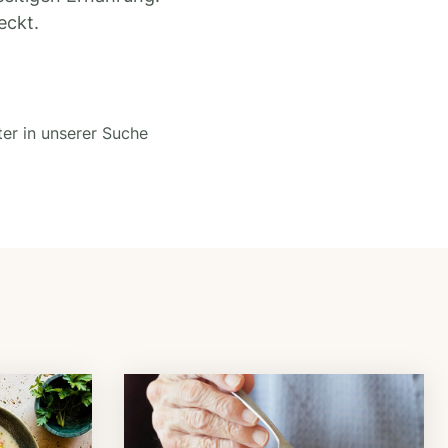
eckt.
ter in unserer Suche