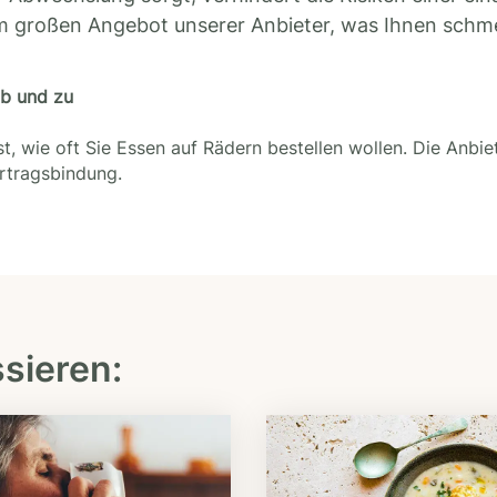
m großen Angebot unserer Anbieter, was Ihnen schm
ab und zu
t, wie oft Sie Essen auf Rädern bestellen wollen. Die Anbie
ertragsbindung.
ssieren: