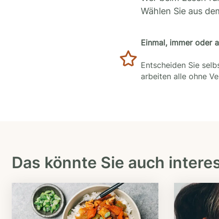
Wählen Sie aus de
Einmal, immer oder 
Entscheiden Sie selbs
arbeiten alle ohne V
Das könnte Sie auch intere