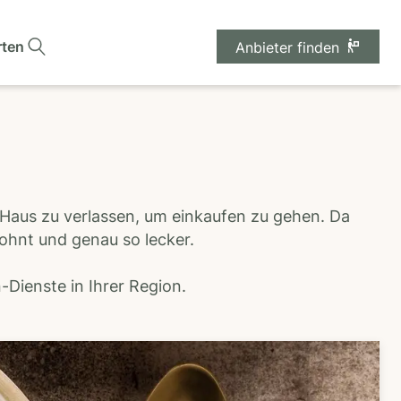
rten
Anbieter finden
 Haus zu verlassen, um einkaufen zu gehen. Da
wohnt und genau so lecker.
Dienste in Ihrer Region.