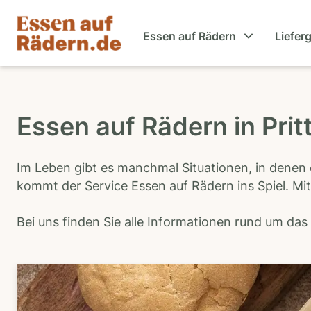
Essen auf Rädern
Liefer
Essen auf Rädern in Prit
Im Leben gibt es manchmal Situationen, in denen 
kommt der Service Essen auf Rädern ins Spiel. Mit
Bei uns finden Sie alle Informationen rund um da