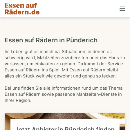
Essen auf Rädern in Pünderich
Im Leben gibt es manchmal Situationen, in denen es
schwierig wird, Mahlzeiten zuzubereiten oder das Haus zu
verlassen, um einkaufen zu gehen. Da kommt der Service
Essen auf Rädern ins Spiel. Mit Essen auf Rädern bleibt
alles ein Stück weit wie gewohnt und genau so lecker.
Bei uns finden Sie alle Informationen rund um das Thema
Essen auf Rädern sowie passende Mahlzeiten-Dienste in
Ihrer Region.
Jetzt Anbieter in Pünderich finden