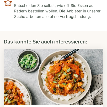
Entscheiden Sie selbst, wie oft Sie Essen auf
Rädern bestellen wollen. Die Anbieter in unserer
Suche arbeiten alle ohne Vertragsbindung.
Das könnte Sie auch interessieren: