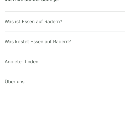
Was ist Essen auf Rädern?
Was kostet Essen auf Rädern?
Anbieter finden
Über uns