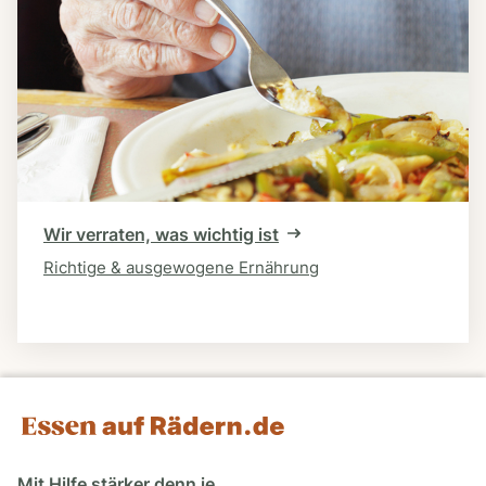
Wir verraten, was wichtig ist
Richtige & ausgewogene Ernährung
Mit Hilfe stärker denn je.