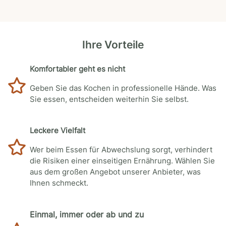
Ihre Vorteile
Komfortabler geht es nicht
Geben Sie das Kochen in professionelle Hände. Was
Sie essen, entscheiden weiterhin Sie selbst.
Leckere Vielfalt
Wer beim Essen für Abwechslung sorgt, verhindert
die Risiken einer einseitigen Ernährung. Wählen Sie
aus dem großen Angebot unserer Anbieter, was
Ihnen schmeckt.
Einmal, immer oder ab und zu