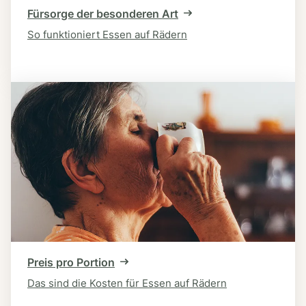
Fürsorge der besonderen Art
So funktioniert Essen auf Rädern
Preis pro Portion
Das sind die Kosten für Essen auf Rädern