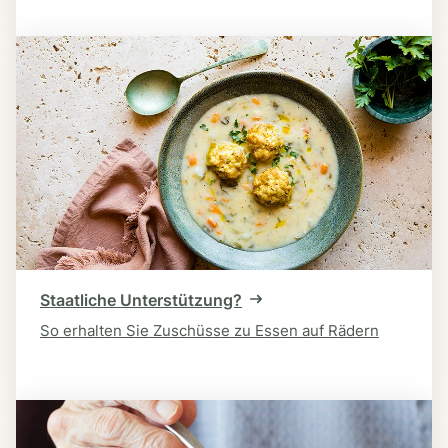
Staatliche Unterstützung?
So erhalten Sie Zuschüsse zu Essen auf Rädern