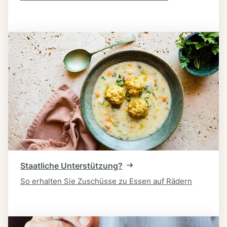
Staatliche Unterstützung?
So erhalten Sie Zuschüsse zu Essen auf Rädern