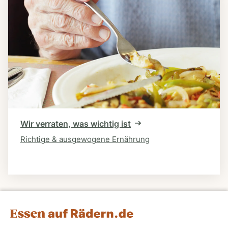
Wir verraten, was wichtig ist
Richtige & ausgewogene Ernährung