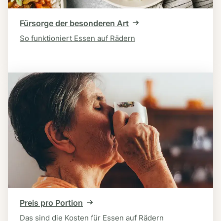
Fürsorge der besonderen Art
So funktioniert Essen auf Rädern
Preis pro Portion
Das sind die Kosten für Essen auf Rädern