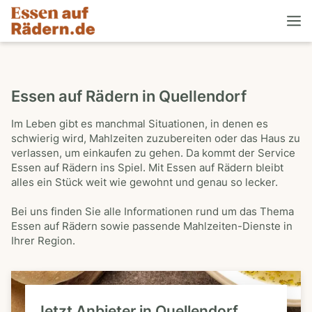
Essen auf Rädern in Quellendorf
Im Leben gibt es manchmal Situationen, in denen es
schwierig wird, Mahlzeiten zuzubereiten oder das Haus zu
verlassen, um einkaufen zu gehen. Da kommt der Service
Essen auf Rädern ins Spiel. Mit Essen auf Rädern bleibt
alles ein Stück weit wie gewohnt und genau so lecker.
Bei uns finden Sie alle Informationen rund um das Thema
Essen auf Rädern sowie passende Mahlzeiten-Dienste in
Ihrer Region.
Jetzt Anbieter in Quellendorf