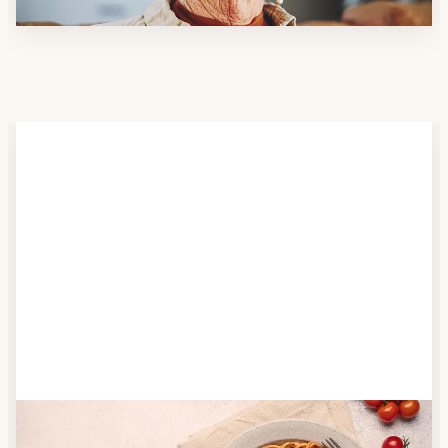
Schritt 2