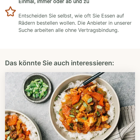
Einmal, immer oder ab und zu
Entscheiden Sie selbst, wie oft Sie Essen auf
Rädern bestellen wollen. Die Anbieter in unserer
Suche arbeiten alle ohne Vertragsbindung.
Das könnte Sie auch interessieren: