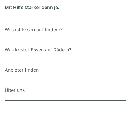
Mit Hilfe stärker denn je.
Was ist Essen auf Rädern?
Was kostet Essen auf Rädern?
Anbieter finden
Über uns