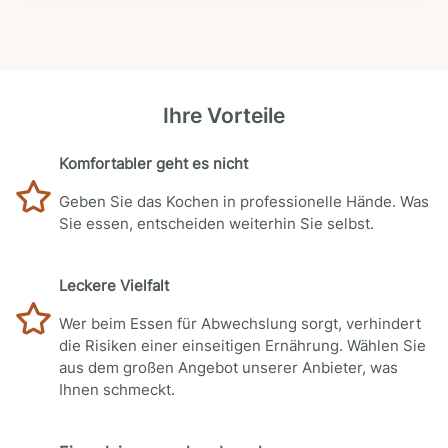
Ihre Vorteile
Komfortabler geht es nicht
Geben Sie das Kochen in professionelle Hände. Was
Sie essen, entscheiden weiterhin Sie selbst.
Leckere Vielfalt
Wer beim Essen für Abwechslung sorgt, verhindert
die Risiken einer einseitigen Ernährung. Wählen Sie
aus dem großen Angebot unserer Anbieter, was
Ihnen schmeckt.