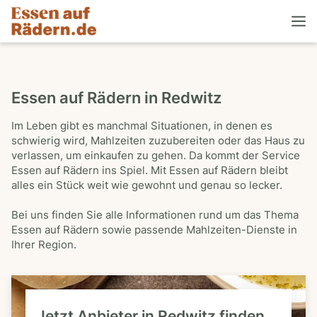
Essen auf Rädern in Redwitz
Im Leben gibt es manchmal Situationen, in denen es
schwierig wird, Mahlzeiten zuzubereiten oder das Haus zu
verlassen, um einkaufen zu gehen. Da kommt der Service
Essen auf Rädern ins Spiel. Mit Essen auf Rädern bleibt
alles ein Stück weit wie gewohnt und genau so lecker.
Bei uns finden Sie alle Informationen rund um das Thema
Essen auf Rädern sowie passende Mahlzeiten-Dienste in
Ihrer Region.
Jetzt Anbieter in Redwitz finden