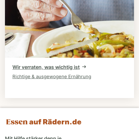
Wir verraten, was wichtig ist
Richtige & ausgewogene Ernährung
Mit Hilfe stärker denn je.