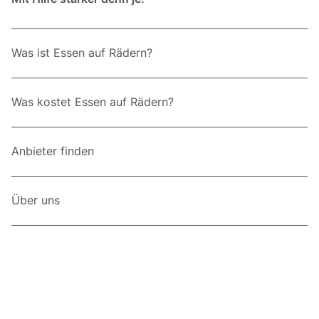
Was ist Essen auf Rädern?
Was kostet Essen auf Rädern?
Anbieter finden
Über uns