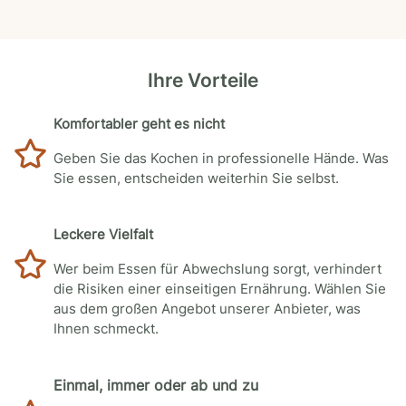
Ihre Vorteile
Komfortabler geht es nicht
Geben Sie das Kochen in professionelle Hände. Was
Sie essen, entscheiden weiterhin Sie selbst.
Leckere Vielfalt
Wer beim Essen für Abwechslung sorgt, verhindert
die Risiken einer einseitigen Ernährung. Wählen Sie
aus dem großen Angebot unserer Anbieter, was
Ihnen schmeckt.
Einmal, immer oder ab und zu