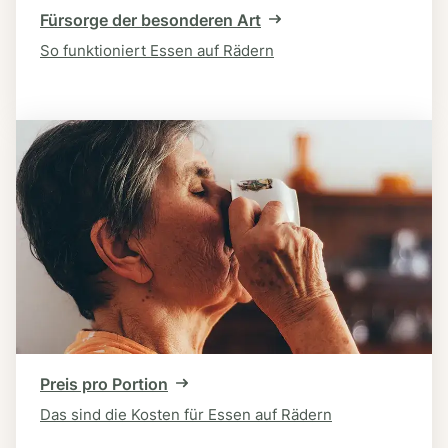
Fürsorge der besonderen Art
So funktioniert Essen auf Rädern
Preis pro Portion
Das sind die Kosten für Essen auf Rädern