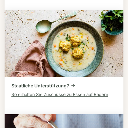
Staatliche Unterstützung?
So erhalten Sie Zuschüsse zu Essen auf Rädern