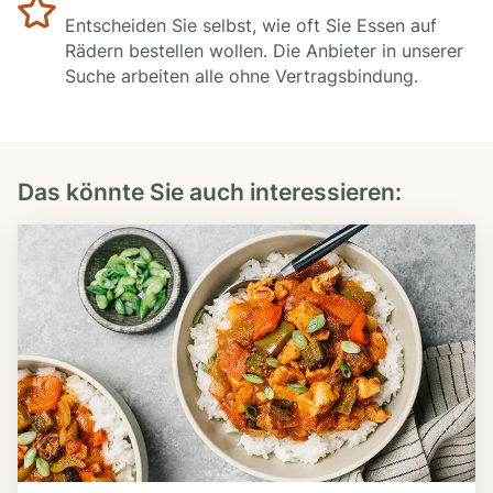
Entscheiden Sie selbst, wie oft Sie Essen auf
Rädern bestellen wollen. Die Anbieter in unserer
Suche arbeiten alle ohne Vertragsbindung.
Das könnte Sie auch interessieren: