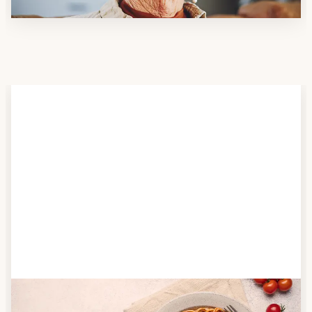
Schritt 2