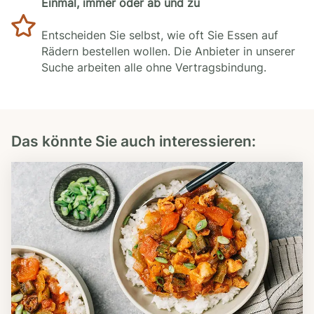
Einmal, immer oder ab und zu
Entscheiden Sie selbst, wie oft Sie Essen auf
Rädern bestellen wollen. Die Anbieter in unserer
Suche arbeiten alle ohne Vertragsbindung.
Das könnte Sie auch interessieren: