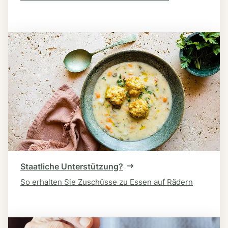
Staatliche Unterstützung?
So erhalten Sie Zuschüsse zu Essen auf Rädern