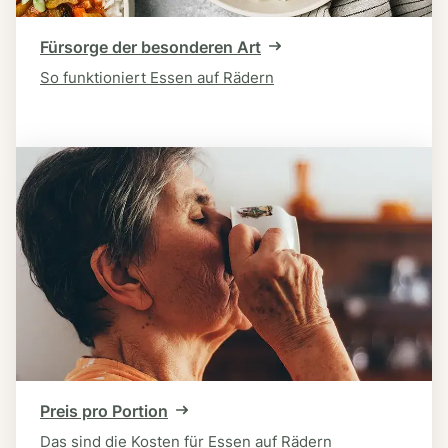
Fürsorge der besonderen Art
So funktioniert Essen auf Rädern
Preis pro Portion
Das sind die Kosten für Essen auf Rädern