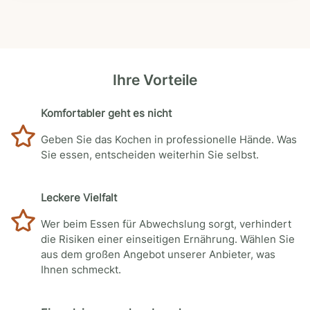
Ihre Vorteile
Komfortabler geht es nicht
Geben Sie das Kochen in professionelle Hände. Was
Sie essen, entscheiden weiterhin Sie selbst.
Leckere Vielfalt
Wer beim Essen für Abwechslung sorgt, verhindert
die Risiken einer einseitigen Ernährung. Wählen Sie
aus dem großen Angebot unserer Anbieter, was
Ihnen schmeckt.