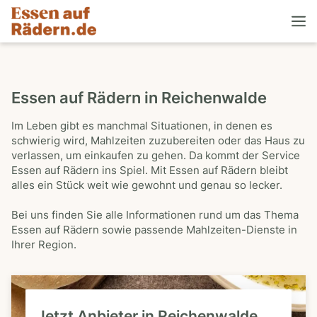
Essen auf Rädern in Reichenwalde
Im Leben gibt es manchmal Situationen, in denen es
schwierig wird, Mahlzeiten zuzubereiten oder das Haus zu
verlassen, um einkaufen zu gehen. Da kommt der Service
Essen auf Rädern ins Spiel. Mit Essen auf Rädern bleibt
alles ein Stück weit wie gewohnt und genau so lecker.
Bei uns finden Sie alle Informationen rund um das Thema
Essen auf Rädern sowie passende Mahlzeiten-Dienste in
Ihrer Region.
Jetzt Anbieter in Reichenwalde