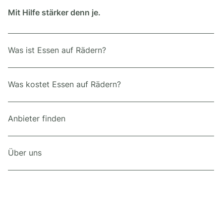
Mit Hilfe stärker denn je.
Was ist Essen auf Rädern?
Was kostet Essen auf Rädern?
Anbieter finden
Über uns