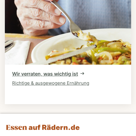
Wir verraten, was wichtig ist
Richtige & ausgewogene Ernährung