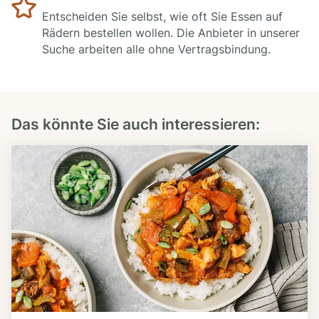
Entscheiden Sie selbst, wie oft Sie Essen auf
Rädern bestellen wollen. Die Anbieter in unserer
Suche arbeiten alle ohne Vertragsbindung.
Das könnte Sie auch interessieren: