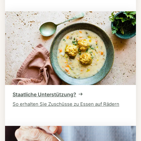
Staatliche Unterstützung?
So erhalten Sie Zuschüsse zu Essen auf Rädern