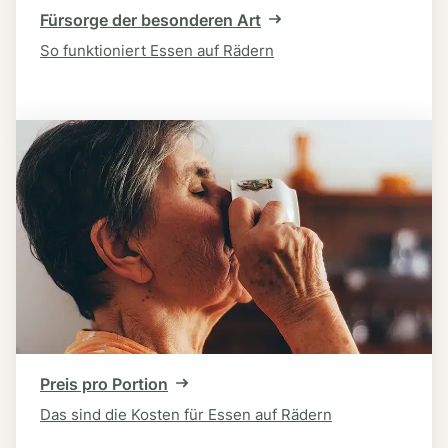
Fürsorge der besonderen Art
So funktioniert Essen auf Rädern
Preis pro Portion
Das sind die Kosten für Essen auf Rädern