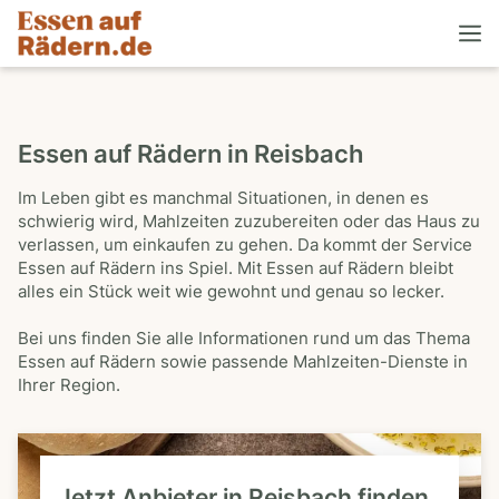
Essen auf Rädern in Reisbach
Im Leben gibt es manchmal Situationen, in denen es
schwierig wird, Mahlzeiten zuzubereiten oder das Haus zu
verlassen, um einkaufen zu gehen. Da kommt der Service
Essen auf Rädern ins Spiel. Mit Essen auf Rädern bleibt
alles ein Stück weit wie gewohnt und genau so lecker.
Bei uns finden Sie alle Informationen rund um das Thema
Essen auf Rädern sowie passende Mahlzeiten-Dienste in
Ihrer Region.
Jetzt Anbieter in Reisbach finden