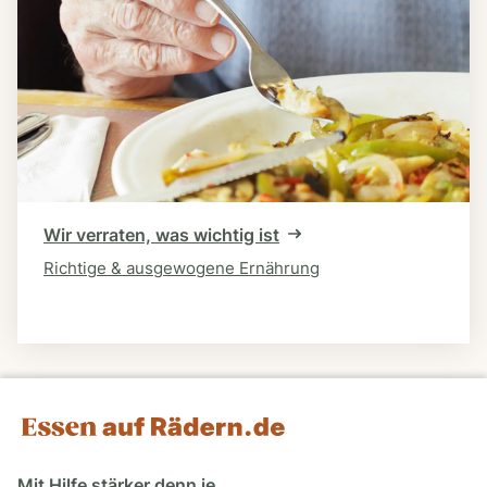
Wir verraten, was wichtig ist
Richtige & ausgewogene Ernährung
Mit Hilfe stärker denn je.