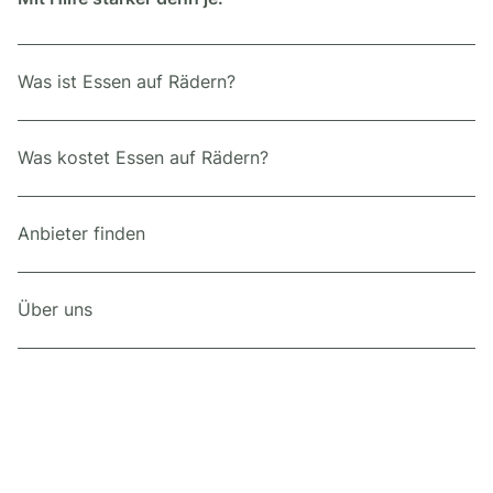
Was ist Essen auf Rädern?
Was kostet Essen auf Rädern?
Anbieter finden
Über uns