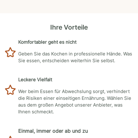
Ihre Vorteile
Komfortabler geht es nicht
Geben Sie das Kochen in professionelle Hände. Was
Sie essen, entscheiden weiterhin Sie selbst.
Leckere Vielfalt
Wer beim Essen für Abwechslung sorgt, verhindert
die Risiken einer einseitigen Ernährung. Wählen Sie
aus dem großen Angebot unserer Anbieter, was
Ihnen schmeckt.
Einmal, immer oder ab und zu